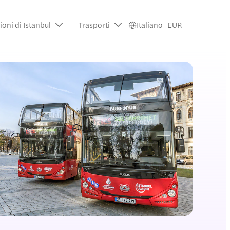
ioni di Istanbul
Trasporti
Italiano
EUR