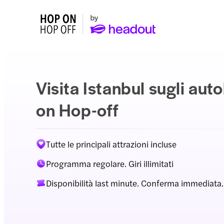
Visita Istanbul sugli au
on Hop-off
Tutte le principali attrazioni incluse
Programma regolare. Giri illimitati
Disponibilità last minute. Conferma immediata.