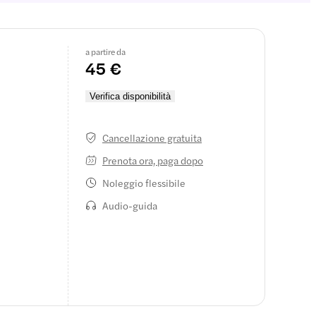
a partire da
45 €
Verifica disponibilità
Cancellazione gratuita
Prenota ora, paga dopo
Noleggio flessibile
Audio-guida