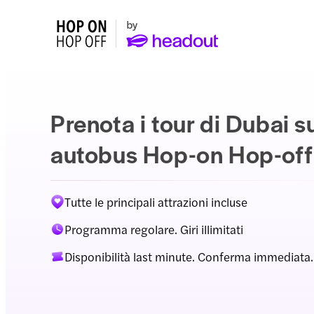
Prenota i tour di Dubai s
autobus Hop-on Hop-off
Tutte le principali attrazioni incluse
Programma regolare. Giri illimitati
Disponibilità last minute. Conferma immediata.