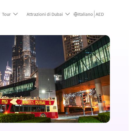
Tour
Attrazioni di Dubai
Italiano
AED