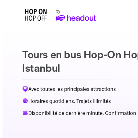
Tours en bus Hop-On Ho
Istanbul
Avec toutes les principales attractions
Horaires quotidiens. Trajets illimités
Disponibilité de dernière minute. Confirmation