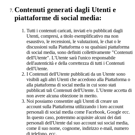
Contenuti generati dagli Utenti e
piattaforme di social media:
Tutti i contenuti caricati, inviati e/o pubblicati dagli
Utenti, compresi, a titolo esemplificativo ma non
esaustivo, le recensioni, le valutazioni, le chat o le
discussioni sulla Piattaforma o su qualsiasi piattaforma
di social media, sono definiti collettivamente "Contenuti
dell'Utente". L'Utente sarà l'unico responsabile
dell'autenticità e della correttezza di tutti i Contenuti
dell'Utente.
I Contenuti dell'Utente pubblicati da un Utente sono
visibili agli altri Utenti che accedono alla Piattaforma o
alla piattaforma di social media in cui sono stati
pubblicati tali Contenuti dell'Utente. L'Utente accetta di
non avere alcuna obiezione in merito.
Noi possiamo consentire agli Utenti di creare un
account sulla Piattaforma utilizzando i loro account
personali di social media come Facebook, Google ecc.
In questo caso, potremmo acquisire alcuni dei dati
personali dell'Utente dal suo account sui social media,
come il suo nome, cognome, indirizzo e-mail, numero
di telefono, ecc.