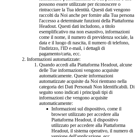
possono essere utilizzate per riconoscere o
rintracciare la Tua identità. Questi dati vengono
raccolti da Noi anche per fornire alla Tua persona
l'accesso a determinate funzioni della Piattaforma
Headout. Questi dati includono, a titolo
esemplificativo ma non esaustivo, informazioni
come il nome, il numero di previdenza sociale, la
data e il luogo di nascita, il numero di telefono,
l'indirizzo, l'ID e-mail, i dettagli di
pagamento/carta, ecc.
Informazioni automatizzate:
Quando accedi alla Piattaforma Headout, alcune
delle Tue informazioni vengono acquisite
automaticamente. Queste informazioni
automatizzate acquisite da Noi rientrano nella
categoria dei Dati Personali Non Identificabili. Di
seguito sono indicati i principali tipi di
informazioni che vengono acquisite
automaticamente:
Informazioni sul dispositivo, come il
browser utilizzato per accedere alla
Piattaforma Headout, il dispositivo
utilizzato per accedere alla Piattaforma
Headout, il sistema operativo, il numero di
versione dell'applicazione, ecc.