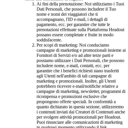
Ai fini della prenotazione: Noi utilizziamo i Tuoi
Dati Personali, che possono includere il Tuo
nome e nomi dei viaggiatori che ti
accompagnano, l'ID e-mail, i dettagli di
pagamento, ecc. per garantire che tutte le
prenotazioni effettuate sulla Piattaforma Headout
possano essere completate e fruite in modo
soddisfacente.
Per scopi di marketing: Noi conduciamo
campagne di marketing e promozionali insieme ai
Fornitori di Servizi e/o ad altre terze parti e
possiamo utilizzare i Dati Personali, che possono
includere nome, e-mail, contatti, ecc. per
garantire che i benefici richiesti siano trasferiti
agli Utenti nell'ambito di tali campagne di
marketing e promozionali. Inoltre, gli Utenti
potrebbero ricevere e-mail/notifiche relative a
campagne di marketing, newsletter, programmi di
ricompensa e promozioni esclusive che
propongono offerte speciali. In conformità a
quanto dichiarato in questa sezione, utilizzeremo
i contenuti inviati dai Creatori di Contenuti anche
per svolgere attività promozionali per Headout.
Puoi rinunciare alle comunicazioni di marketing
in qualsiasi momento utilizzando il link