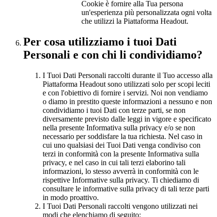
Cookie è fornire alla Tua persona
un'esperienza più personalizzata ogni volta
che utilizzi la Piattaforma Headout.
Per cosa utilizziamo i tuoi Dati
Personali e con chi li condividiamo?
I Tuoi Dati Personali raccolti durante il Tuo accesso alla
Piattaforma Headout sono utilizzati solo per scopi leciti
e con l'obiettivo di fornire i servizi. Noi non vendiamo
o diamo in prestito queste informazioni a nessuno e non
condividiamo i tuoi Dati con terze parti, se non
diversamente previsto dalle leggi in vigore e specificato
nella presente Informativa sulla privacy e/o se non
necessario per soddisfare la tua richiesta. Nel caso in
cui uno qualsiasi dei Tuoi Dati venga condiviso con
terzi in conformità con la presente Informativa sulla
privacy, e nel caso in cui tali terzi elaborino tali
informazioni, lo stesso avverrà in conformità con le
rispettive Informative sulla privacy. Ti chiediamo di
consultare le informative sulla privacy di tali terze parti
in modo proattivo.
I Tuoi Dati Personali raccolti vengono utilizzati nei
modi che elenchiamo di seguito: