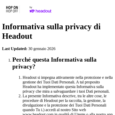
Informativa sulla privacy di
Headout
Last Updated:
30 gennaio 2026
Perché questa Informativa sulla
privacy?
Headout si impegna attivamente nella protezione e nella
gestione dei Tuoi Dati Personali. A tal proposito
Headout ha implementato questa Informativa sulla
privacy che mira a salvaguardare i tuoi Dati personali.
La presente Informativa descrive, tra le altre cose, le
procedure di Headout per la raccolta, la gestione, la
divulgazione e la protezione dei Tuoi Dati Personali
quando Tu i.) accedi al nostro Sito web
www.headout.com in qualità di Utente o alla nostra app