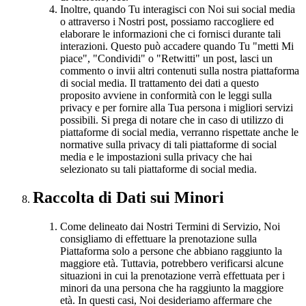
Inoltre, quando Tu interagisci con Noi sui social media
o attraverso i Nostri post, possiamo raccogliere ed
elaborare le informazioni che ci fornisci durante tali
interazioni. Questo può accadere quando Tu "metti Mi
piace", "Condividi" o "Retwitti" un post, lasci un
commento o invii altri contenuti sulla nostra piattaforma
di social media. Il trattamento dei dati a questo
proposito avviene in conformità con le leggi sulla
privacy e per fornire alla Tua persona i migliori servizi
possibili. Si prega di notare che in caso di utilizzo di
piattaforme di social media, verranno rispettate anche le
normative sulla privacy di tali piattaforme di social
media e le impostazioni sulla privacy che hai
selezionato su tali piattaforme di social media.
Raccolta di Dati sui Minori
Come delineato dai Nostri Termini di Servizio, Noi
consigliamo di effettuare la prenotazione sulla
Piattaforma solo a persone che abbiano raggiunto la
maggiore età. Tuttavia, potrebbero verificarsi alcune
situazioni in cui la prenotazione verrà effettuata per i
minori da una persona che ha raggiunto la maggiore
età. In questi casi, Noi desideriamo affermare che