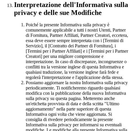
Interpretazione dell'Informativa sulla
privacy e delle sue Modifiche
Poiché la presente Informativa sulla privacy è
comunemente applicabile a tutti i nostri Utenti, Partner
di Fornitura, Partner Affiliati, Partner Creatori, eccetera,
essa deve essere sempre interpretata con i [Termini di
Servizio], il [Contratto dei Partner di Fornitura], i
[Termini per i Partner Affiliati] e i [Termini per i Partner
Creatori] per una migliore comprensione e
interpretazione. In caso di discrepanze, incongruenze o
conflitti tra la versione inglese di questa Informativa e
qualsiasi traduzione, la versione inglese farà fede e
regolerà l'interpretazione e l'applicazione della stessa.
Possiamo aggiornare la nostra Informativa sulla privacy
periodicamente. Ti notificheremo riguardo qualsiasi
modifica con la pubblicazione della nuova Informativa
sulla privacy su questa pagina. Metteremo anche
un'etichetta provvista di data e della scritta "Ultimo
aggiornamento" nella parte superiore di questa
Informativa ogni volta che viene aggiornata. Si
consiglia di rivedere periodicamente la presente
Informativa sulla privacy per informarsi su eventuali
modifiche. Le modifiche alla presente Informativa sulla