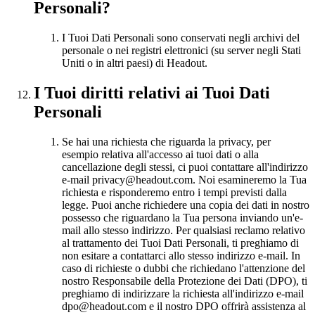
Personali?
I Tuoi Dati Personali sono conservati negli archivi del
personale o nei registri elettronici (su server negli Stati
Uniti o in altri paesi) di Headout.
I Tuoi diritti relativi ai Tuoi Dati
Personali
Se hai una richiesta che riguarda la privacy, per
esempio relativa all'accesso ai tuoi dati o alla
cancellazione degli stessi, ci puoi contattare all'indirizzo
e-mail privacy@headout.com. Noi esamineremo la Tua
richiesta e risponderemo entro i tempi previsti dalla
legge. Puoi anche richiedere una copia dei dati in nostro
possesso che riguardano la Tua persona inviando un'e-
mail allo stesso indirizzo. Per qualsiasi reclamo relativo
al trattamento dei Tuoi Dati Personali, ti preghiamo di
non esitare a contattarci allo stesso indirizzo e-mail. In
caso di richieste o dubbi che richiedano l'attenzione del
nostro Responsabile della Protezione dei Dati (DPO), ti
preghiamo di indirizzare la richiesta all'indirizzo e-mail
dpo@headout.com e il nostro DPO offrirà assistenza al