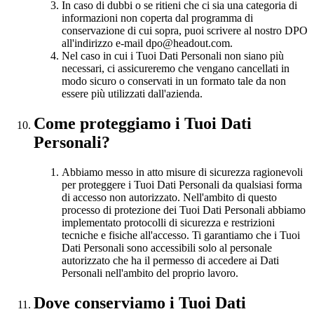
In caso di dubbi o se ritieni che ci sia una categoria di
informazioni non coperta dal programma di
conservazione di cui sopra, puoi scrivere al nostro DPO
all'indirizzo e-mail dpo@headout.com.
Nel caso in cui i Tuoi Dati Personali non siano più
necessari, ci assicureremo che vengano cancellati in
modo sicuro o conservati in un formato tale da non
essere più utilizzati dall'azienda.
Come proteggiamo i Tuoi Dati
Personali?
Abbiamo messo in atto misure di sicurezza ragionevoli
per proteggere i Tuoi Dati Personali da qualsiasi forma
di accesso non autorizzato. Nell'ambito di questo
processo di protezione dei Tuoi Dati Personali abbiamo
implementato protocolli di sicurezza e restrizioni
tecniche e fisiche all'accesso. Ti garantiamo che i Tuoi
Dati Personali sono accessibili solo al personale
autorizzato che ha il permesso di accedere ai Dati
Personali nell'ambito del proprio lavoro.
Dove conserviamo i Tuoi Dati