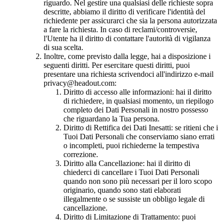
riguardo. Nel gestire una qualsiasi delle richieste sopra
descritte, abbiamo il diritto di verificare l'identità del
richiedente per assicurarci che sia la persona autorizzata
a fare la richiesta. In caso di reclami/controversie,
l'Utente ha il diritto di contattare l'autorità di vigilanza
di sua scelta.
Inoltre, come previsto dalla legge, hai a disposizione i
seguenti diritti. Per esercitare questi diritti, puoi
presentare una richiesta scrivendoci all'indirizzo e-mail
privacy@headout.com:
Diritto di accesso alle informazioni: hai il diritto
di richiedere, in qualsiasi momento, un riepilogo
completo dei Dati Personali in nostro possesso
che riguardano la Tua persona.
Diritto di Rettifica dei Dati Inesatti: se ritieni che i
Tuoi Dati Personali che conserviamo siano errati
o incompleti, puoi richiederne la tempestiva
correzione.
Diritto alla Cancellazione: hai il diritto di
chiederci di cancellare i Tuoi Dati Personali
quando non sono più necessari per il loro scopo
originario, quando sono stati elaborati
illegalmente o se sussiste un obbligo legale di
cancellazione.
Diritto di Limitazione di Trattamento: puoi