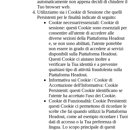
automaticamente non appena decidi di chiudere il
Tuo browser web.
Utilizziamo sia i Cookie di Sessione che quelli
Persistenti per le finalità indicate di seguito:
Cookie necessari/essenziali: Cookie di
sessione: questi Cookie sono essenziali per
consentire all'utente di accedere alle
diverse sezioni della Piattaforma Headout
e, se non sono abilitati, l'utente potrebbe
non essere in grado di accedere ai servizi
disponibili sulla Piattaforma Headout.
Questi Cookie ci aiutano inoltre a
verificare la Tua identità e a prevenire
qualsiasi tipo di attività fraudolenta sulla
Piattaforma Headout.
Informativa sui Cookie / Cookie di
Accettazione dell'Informativa: Cookie
Persistenti: questi Cookie identificano se
l'utente ha accettato l'uso dei Cookie.
Cookie di Funzionalità: Cookie Persistenti:
questi Cookie ci permettono di ricordare le
scelte che fai quando utilizzi la Piattaforma
Headout, come ad esempio ricordare i Tuoi
dati di accesso o la Tua preferenza di
lingua. Lo scopo principale di questi