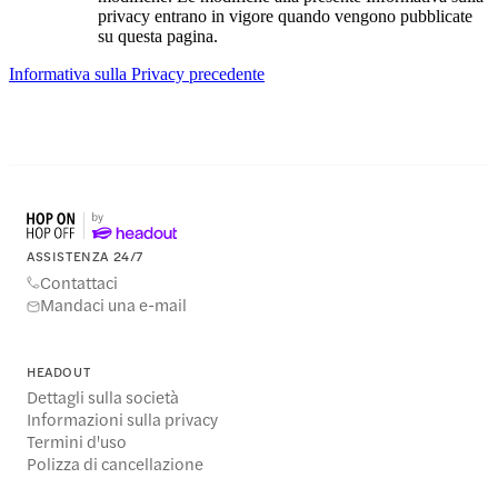
privacy entrano in vigore quando vengono pubblicate
su questa pagina.
Informativa sulla Privacy precedente
ASSISTENZA 24/7
Contattaci
Mandaci una e-mail
HEADOUT
Dettagli sulla società
Informazioni sulla privacy
Termini d'uso
Polizza di cancellazione