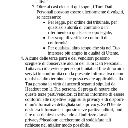
attività.
Oltre ai casi elencati qui sopra, i Tuoi Dati
Personali possono essere ulteriormente divulgati,
se necessario:
Per legge, per ordine del tribunale, per
qualsiasi autorità di controllo o in
riferimento a qualsiasi scopo legale;
Per scopi di verifica e controlli di
conformità;
Per qualsiasi altro scopo che sia nel Tuo
interesse più ampio in qualità di Utente.
Alcune delle terze parti e dei venditori possono
scegliere di conservare alcuni dei Tuoi Dati Personali.
Tuttavia, ciò avviene per scopi limitati al fine di fornirti
servizi in conformità con la presente Informativa o con
qualsiasi altro termine che possa essere applicabile alla
Tua persona in virtù di accordi separati stipulati da
Headout con la Tua persona. Si prega di notare che
queste terze parti/venditori ci hanno informato di essere
conformi alle rispettive leggi sulla privacy e di disporre
di un'informativa dettagliata sulla privacy. Se l'Utente
desidera informarsi su queste terze parti/venditori, può
fare una richiesta scrivendo all'indirizzo e-mail
privacy@headout; cercheremo di soddisfare tali
richieste nel miglior modo possibile.