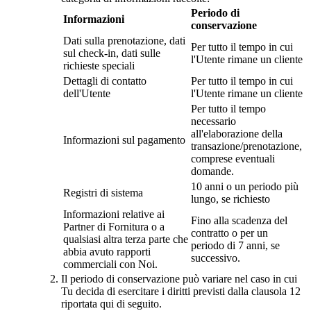
Periodo di
Informazioni
conservazione
Dati sulla prenotazione, dati
Per tutto il tempo in cui
sul check-in, dati sulle
l'Utente rimane un cliente
richieste speciali
Dettagli di contatto
Per tutto il tempo in cui
dell'Utente
l'Utente rimane un cliente
Per tutto il tempo
necessario
all'elaborazione della
Informazioni sul pagamento
transazione/prenotazione,
comprese eventuali
domande.
10 anni o un periodo più
Registri di sistema
lungo, se richiesto
Informazioni relative ai
Fino alla scadenza del
Partner di Fornitura o a
contratto o per un
qualsiasi altra terza parte che
periodo di 7 anni, se
abbia avuto rapporti
successivo.
commerciali con Noi.
Il periodo di conservazione può variare nel caso in cui
Tu decida di esercitare i diritti previsti dalla clausola 12
riportata qui di seguito.