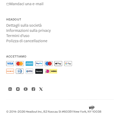
Mandaci una e-mail
HEADOUT
Dettagli sulla società
Informazioni sulla privacy
Termini d'uso
Polizza di cancellazione
ACCETTIAMO
© 2014-2026 Headout Inc, 82 Nassau St #60351 New York, NY 10038