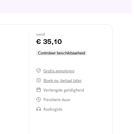
vanaf
€ 35,10
Controleer beschikbaarheid
Gratis annuleren
Boek nu, betaal later
Verlengde geldigheid
Flexibele duur
Audiogids