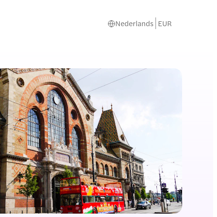
Nederlands
EUR