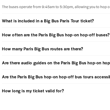
The buses operate from 9:45am to 5:30pm, allowing you to hop on 
What is included in a Big Bus Paris Tour ticket?
How often are the Paris Big Bus hop-on hop-off buses?
How many Paris Big Bus routes are there?
Are there audio guides on the Paris Big Bus hop-on hop
Are the Paris Big Bus hop-on hop-off bus tours accessibi
How long is my ticket valid for?