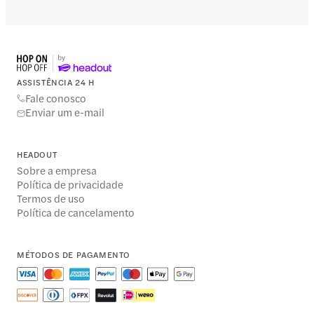
ASSISTÊNCIA 24 H
Fale conosco
Enviar um e-mail
HEADOUT
Sobre a empresa
Política de privacidade
Termos de uso
Política de cancelamento
MÉTODOS DE PAGAMENTO