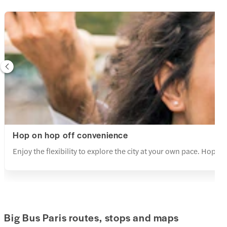
Hop on hop off convenience
Enjoy the flexibility to explore the city at your own pace. Hop o
Big Bus Paris routes, stops and maps