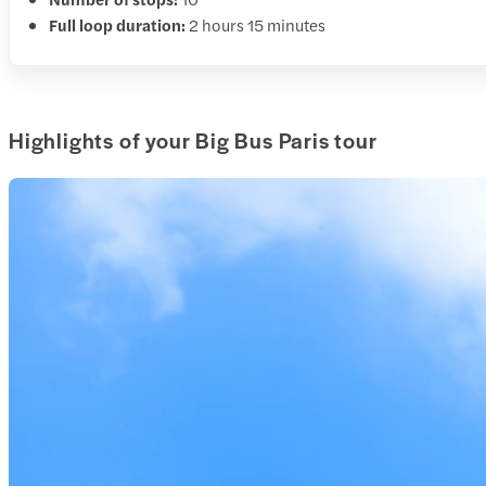
Full loop duration:
2 hours 15 minutes
Highlights of your Big Bus Paris tour