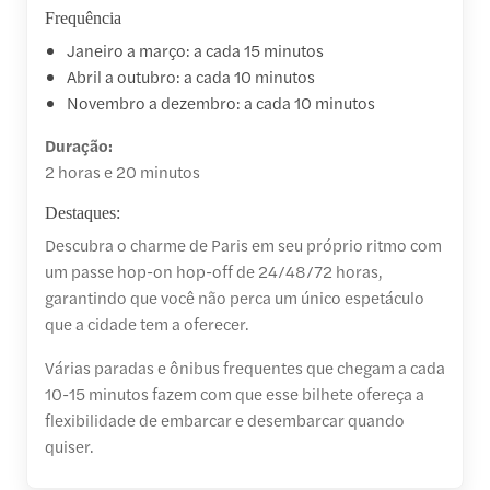
Frequência
Janeiro a março: a cada 15 minutos
Abril a outubro: a cada 10 minutos
Novembro a dezembro: a cada 10 minutos
Duração:
2 horas e 20 minutos
Destaques:
Descubra o charme de Paris em seu próprio ritmo com
um passe hop-on hop-off de 24/48/72 horas,
garantindo que você não perca um único espetáculo
que a cidade tem a oferecer.
Várias paradas e ônibus frequentes que chegam a cada
10-15 minutos fazem com que esse bilhete ofereça a
flexibilidade de embarcar e desembarcar quando
quiser.