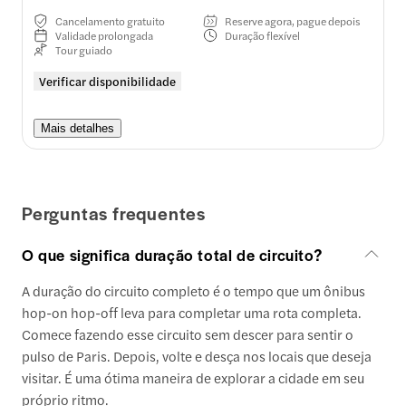
Cancelamento gratuito
Reserve agora, pague depois
Validade prolongada
Duração flexível
Tour guiado
Verificar disponibilidade
Mais detalhes
Perguntas frequentes
O que significa duração total de circuito?
A duração do circuito completo é o tempo que um ônibus
hop-on hop-off leva para completar uma rota completa.
Comece fazendo esse circuito sem descer para sentir o
pulso de Paris. Depois, volte e desça nos locais que deseja
visitar. É uma ótima maneira de explorar a cidade em seu
próprio ritmo.