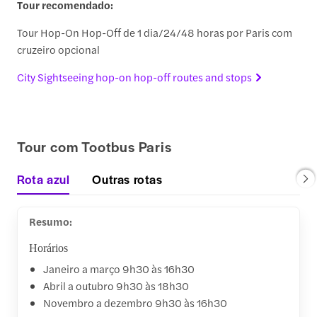
Tour recomendado:
Tour Hop-On Hop-Off de 1 dia/24/48 horas por Paris com
cruzeiro opcional
City Sightseeing hop-on hop-off routes and stops
Tour com Tootbus Paris
Rota azul
Outras rotas
Resumo:
Horários
Janeiro a março 9h30 às 16h30
Abril a outubro 9h30 às 18h30
Novembro a dezembro 9h30 às 16h30