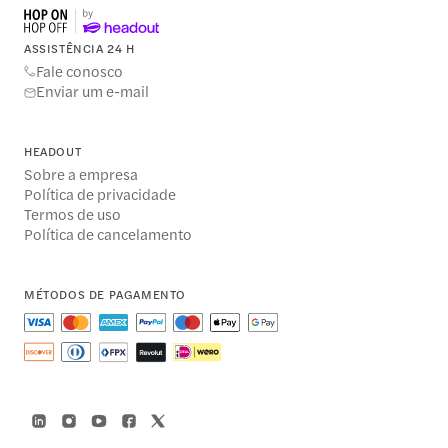
ASSISTÊNCIA 24 H
Fale conosco
Enviar um e-mail
HEADOUT
Sobre a empresa
Política de privacidade
Termos de uso
Política de cancelamento
MÉTODOS DE PAGAMENTO