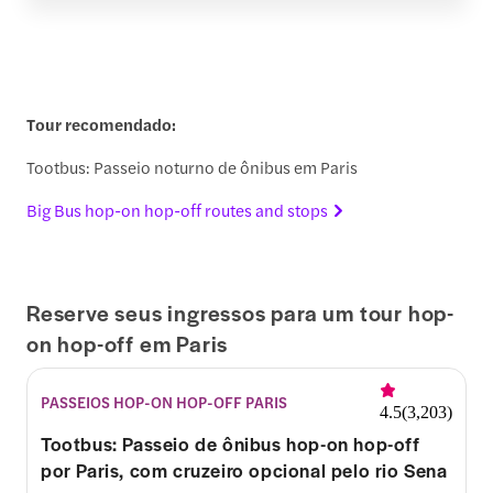
Tour recomendado:
Tootbus: Passeio noturno de ônibus em Paris
Big Bus hop-on hop-off routes and stops
Reserve seus ingressos para um tour hop-
on hop-off em Paris
PASSEIOS HOP-ON HOP-OFF PARIS
4.5
(
3,203
)
Tootbus: Passeio de ônibus hop-on hop-off
por Paris, com cruzeiro opcional pelo rio Sena