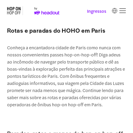
Ingressos
Rotas e paradas do HOHO em Paris
Conheça a encantadora cidade de Paris como nunca com
nossos convenientes passes hop-on-hop-off! Diga adeus
ao incômodo de navegar pelo transporte público e dê as
boas-vindas à exploração perfeita das principais atrações e
pontos turísticos de Paris. Com ônibus frequentes e
audioguias informativos, sua viagem pela Cidade das Luzes
promete ser nada menos que mágica. Continue lendo para
saber mais sobre as rotas e paradas oferecidas por várias
operadoras de ônibus hop-on hop-off em Paris.