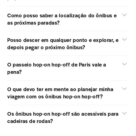
Como posso saber a localização do ônibus e
as próximas paradas?
Posso descer em qualquer ponto e explorar, e
depois pegar o próximo ônibus?
O passeio hop-on hop-off de Paris vale a
pena?
O que devo ter em mente ao planejar minha
viagem com os ônibus hop-on hop-off?
Os ônibus hop-on hop-off são acessíveis para
cadeiras de rodas?