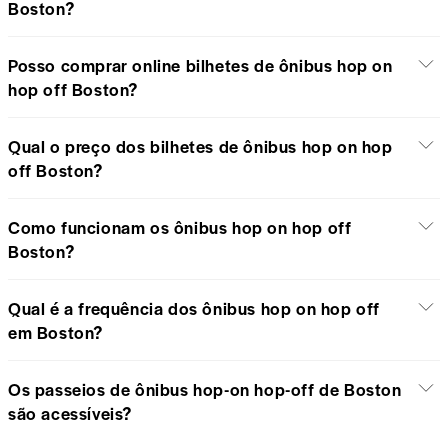
Boston?
Posso comprar online bilhetes de ônibus hop on
hop off Boston?
Qual o preço dos bilhetes de ônibus hop on hop
off Boston?
Como funcionam os ônibus hop on hop off
Boston?
Qual é a frequência dos ônibus hop on hop off
em Boston?
Os passeios de ônibus hop-on hop-off de Boston
são acessíveis?