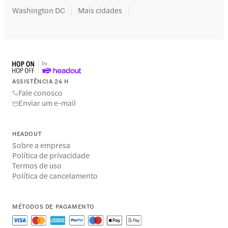
Washington DC
Mais cidades
ASSISTÊNCIA 24 H
Fale conosco
Enviar um e-mail
HEADOUT
Sobre a empresa
Política de privacidade
Termos de uso
Política de cancelamento
MÉTODOS DE PAGAMENTO