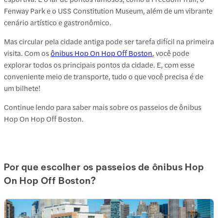
Fenway Park e o USS Constitution Museum, além de um vibrante
cenário artístico e gastronômico.
Mas circular pela cidade antiga pode ser tarefa difícil na primeira
visita. Com os
ônibus Hop On Hop Off Boston
, você pode
explorar todos os principais pontos da cidade. E, com esse
conveniente meio de transporte, tudo o que você precisa é de
um bilhete!
Continue lendo para saber mais sobre os passeios de ônibus
Hop On Hop Off Boston.
Por que escolher os passeios de ônibus Hop
On Hop Off Boston?