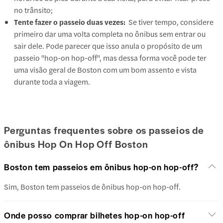
no trânsito;
Tente fazer o passeio duas vezes:
Se tiver tempo, considere
primeiro dar uma volta completa no ônibus sem entrar ou
sair dele. Pode parecer que isso anula o propósito de um
passeio "hop-on hop-off", mas dessa forma você pode ter
uma visão geral de Boston com um bom assento e vista
durante toda a viagem.
Perguntas frequentes sobre os passeios de
ônibus Hop On Hop Off Boston
Boston tem passeios em ônibus hop-on hop-off?
Sim, Boston tem passeios de ônibus hop-on hop-off.
Onde posso comprar bilhetes hop-on hop-off