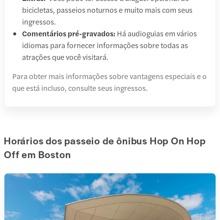
bicicletas, passeios noturnos e muito mais com seus
ingressos.
Comentários pré-gravados:
Há audioguias em vários
idiomas para fornecer informações sobre todas as
atrações que você visitará.
Para obter mais informações sobre vantagens especiais e o
que está incluso, consulte seus ingressos.
Horários dos passeio de ônibus Hop On Hop
Off em Boston