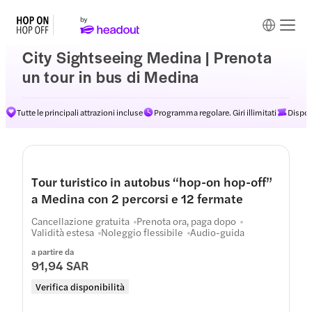
City Sightseeing Medina | Prenota
un tour in bus di Medina
Tutte le principali attrazioni incluse
Programma regolare. Giri illimitati
Dispon
Tour turistico in autobus “hop-on hop-off”
a Medina con 2 percorsi e 12 fermate
Cancellazione gratuita
Prenota ora, paga dopo
Validità estesa
Noleggio flessibile
Audio-guida
a partire da
91,94 SAR
Verifica disponibilità