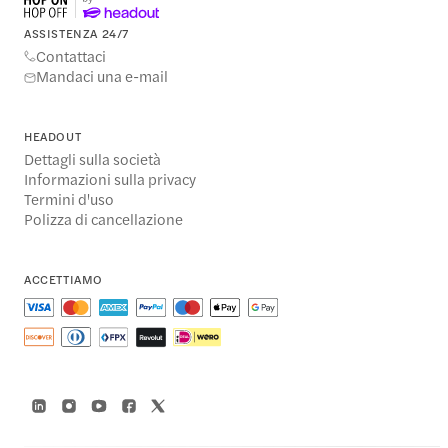
ASSISTENZA 24/7
Contattaci
Mandaci una e-mail
HEADOUT
Dettagli sulla società
Informazioni sulla privacy
Termini d'uso
Polizza di cancellazione
ACCETTIAMO