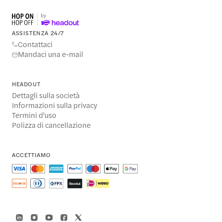
ASSISTENZA 24/7
Contattaci
Mandaci una e-mail
HEADOUT
Dettagli sulla società
Informazioni sulla privacy
Termini d'uso
Polizza di cancellazione
ACCETTIAMO