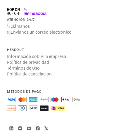
ATENCIÓN 24/7
Llámanos
Envíanos un correo electrónico
HEADOUT
Información sobre la empresa
Política de privacidad
Términos de Uso
Política de cancelación
MÉTODOS DE PAGO