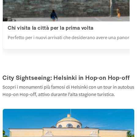
Chi visita la città per la prima volta
Perfetto per i nuovi arrivati che desiderano avere una panorami
City Sightseeing: Helsinki in Hop-on Hop-off
Scopri i monumenti più famosi di Helsinki con un tour in autobus
Hop-on Hop-off, attivo durante l'alta stagione turistica.