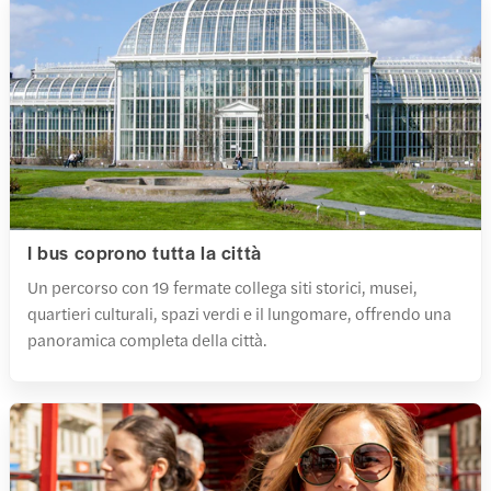
I bus coprono tutta la città
Un percorso con 19 fermate collega siti storici, musei,
quartieri culturali, spazi verdi e il lungomare, offrendo una
panoramica completa della città.