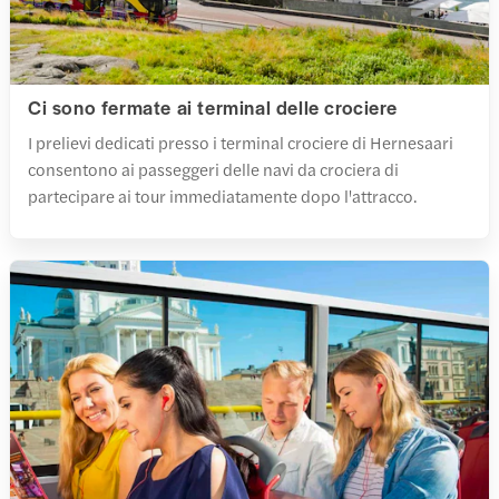
Ci sono fermate ai terminal delle crociere
I prelievi dedicati presso i terminal crociere di Hernesaari
consentono ai passeggeri delle navi da crociera di
partecipare ai tour immediatamente dopo l'attracco.