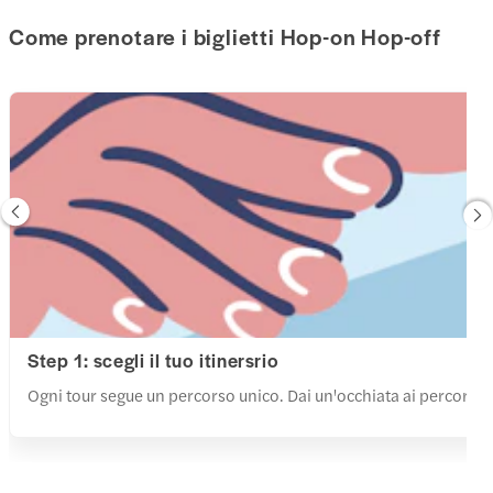
Come prenotare i biglietti Hop-on Hop-off
Step 1: scegli il tuo itinersrio
Ogni tour segue un percorso unico. Dai un'occhiata ai percorsi e a