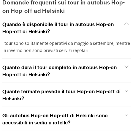
Domande frequenti sui tour in autobus Hop-
on Hop-off ad Helsinki
Quando è disponibile il tour in autobus Hop-on
Hop-off di Helsinki?
I tour sono solitamente operativi da maggio a settembre, mentre
in inverno non sono previsti servizi regolari.
Quanto dura il tour completo in autobus Hop-on
Hop-off di Helsinki?
Quante fermate prevede il tour Hop-on Hop-off di
Helsinki?
Gli autobus Hop-on Hop-off di Helsinki sono
accessibili in sedia a rotelle?