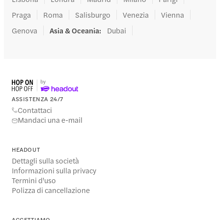
Praga
Roma
Salisburgo
Venezia
Vienna
Genova
Asia & Oceania
:
Dubai
ASSISTENZA 24/7
Contattaci
Mandaci una e-mail
HEADOUT
Dettagli sulla società
Informazioni sulla privacy
Termini d'uso
Polizza di cancellazione
ACCETTIAMO