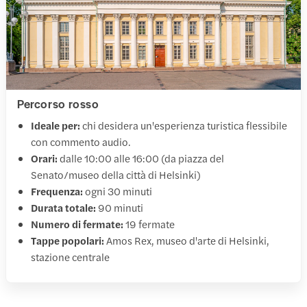
Percorso rosso
Ideale per:
chi desidera un'esperienza turistica flessibile
con commento audio.
Orari:
dalle 10:00 alle 16:00 (da piazza del
Senato/museo della città di Helsinki)
Frequenza:
ogni 30 minuti
Durata totale:
90 minuti
Numero di fermate:
19 fermate
Tappe popolari:
Amos Rex, museo d'arte di Helsinki,
stazione centrale