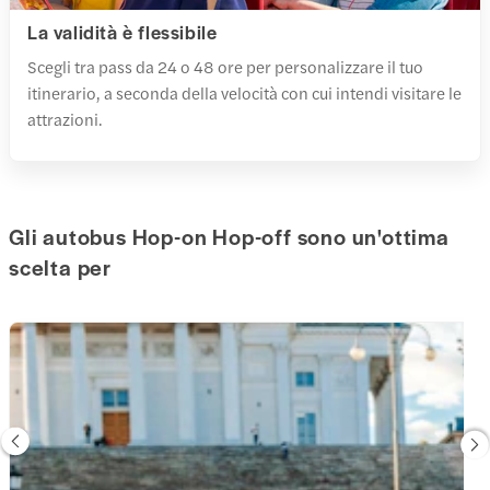
La validità è flessibile
Scegli tra pass da 24 o 48 ore per personalizzare il tuo
itinerario, a seconda della velocità con cui intendi visitare le
attrazioni.
Gli autobus Hop-on Hop-off sono un'ottima
scelta per