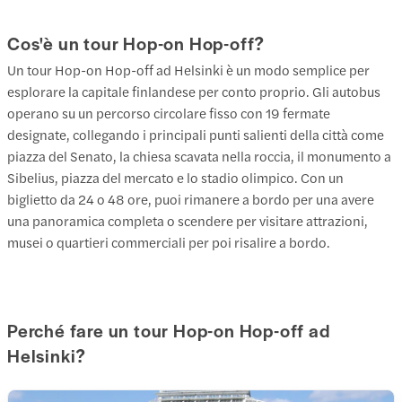
Cos'è un tour Hop-on Hop-off?
Un tour Hop-on Hop-off ad Helsinki è un modo semplice per
esplorare la capitale finlandese per conto proprio. Gli autobus
operano su un percorso circolare fisso con 19 fermate
designate, collegando i principali punti salienti della città come
piazza del Senato, la chiesa scavata nella roccia, il monumento a
Sibelius, piazza del mercato e lo stadio olimpico. Con un
biglietto da 24 o 48 ore, puoi rimanere a bordo per una avere
una panoramica completa o scendere per visitare attrazioni,
musei o quartieri commerciali per poi risalire a bordo.
Perché fare un tour Hop-on Hop-off ad
Helsinki?