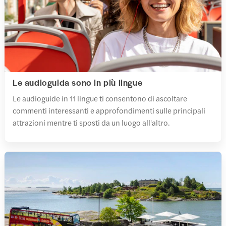
Le audioguida sono in più lingue
Le audioguide in 11 lingue ti consentono di ascoltare
commenti interessanti e approfondimenti sulle principali
attrazioni mentre ti sposti da un luogo all'altro.