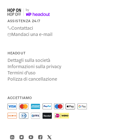
ASSISTENZA 24/7
Contattaci
Mandaci una e-mail
HEADOUT
Dettagli sulla società
Informazioni sulla privacy
Termini d'uso
Polizza di cancellazione
ACCETTIAMO