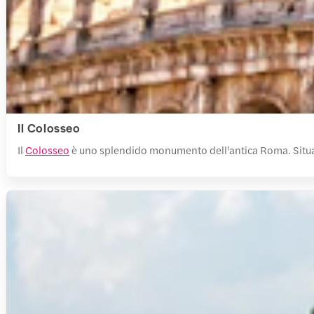
Il Colosseo
Il
Colosseo
è uno splendido monumento dell'antica Roma. Situato 