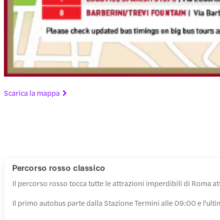
Scarica la mappa
Percorso rosso classico
Il percorso rosso tocca tutte le attrazioni imperdibili di Roma a
Il primo autobus parte dalla Stazione Termini alle 09:00 e l'ulti