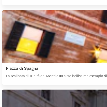
Piazza di Spagna
La scalinata di Trinità dei Monti è un altro bellissimo esempio d