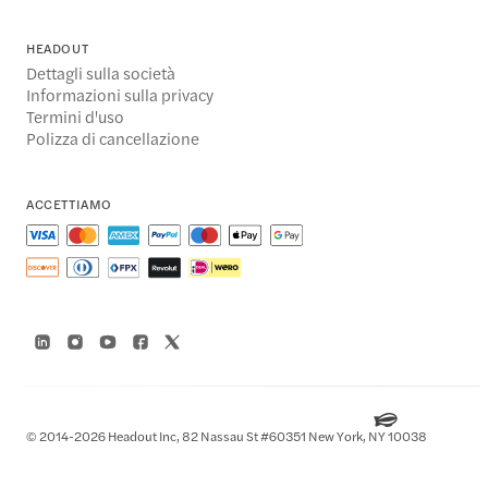
HEADOUT
Dettagli sulla società
Informazioni sulla privacy
Termini d'uso
Polizza di cancellazione
ACCETTIAMO
© 2014-2026 Headout Inc, 82 Nassau St #60351 New York, NY 10038