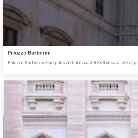
Palazzo Barberini
Palazzo Barberini è un palazzo barocco del XVII secolo che ospita