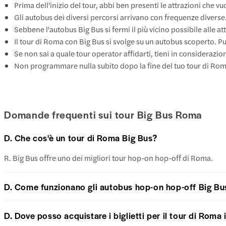
Prima dell'inizio del tour, abbi ben presenti le attrazioni che 
Gli autobus dei diversi percorsi arrivano con frequenze diverse.
Sebbene l'autobus Big Bus si fermi il più vicino possibile alle 
Il tour di Roma con Big Bus si svolge su un autobus scoperto. Pu
Se non sai a quale tour operator affidarti, tieni in considerazione
Non programmare nulla subito dopo la fine del tuo tour di Roma c
Domande frequenti sui tour Big Bus Roma
D. Che cos'è un tour di Roma Big Bus?
R. Big Bus offre uno dei migliori tour hop-on hop-off di Roma.
D. Come funzionano gli autobus hop-on hop-off Big Bu
D. Dove posso acquistare i biglietti per il tour di Rom