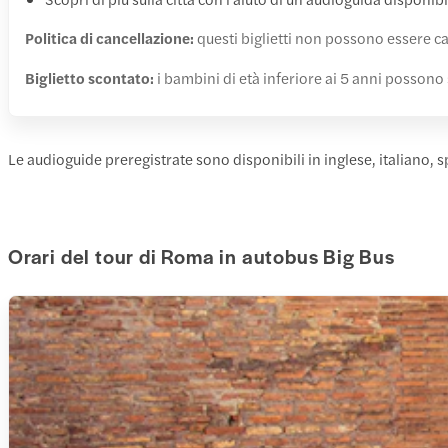
Politica di cancellazione:
questi biglietti non possono essere ca
Biglietto scontato:
i bambini di età inferiore ai 5 anni possono
Le audioguide preregistrate sono disponibili in inglese, italiano,
Orari del tour di Roma in autobus Big Bus