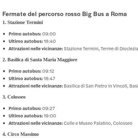
Fermate del percorso rosso Big Bus a Roma
1. Stazione Termini
Primo autobus:
09:00
Ultimo autobus:
18:40
Attrazioni nelle vicinanze:
Stazione Termini, Terme di Dioclezi
2. Basilica di Santa Maria Maggiore
Primo autobus:
09:12
Ultimo autobus:
18:47
Attrazioni nelle vicinanze:
Basilica di San Pietro in Vincoli, Ba
3. Colosseo
Primo autobus:
09:27
Ultimo autobus:
19:00
Attrazioni nelle vicinanze:
Colle e Museo Palatino, Colosseo
4. Circo Massimo