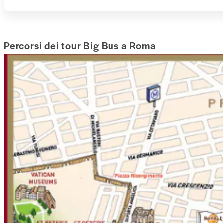
Percorsi dei tour Big Bus a Roma