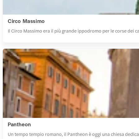
Circo Massimo
Il Circo Massimo era il più grande ippodromo per le corse dei car
Pantheon
Un tempo tempio romano, il Pantheon è oggi una chiesa dedicata a 