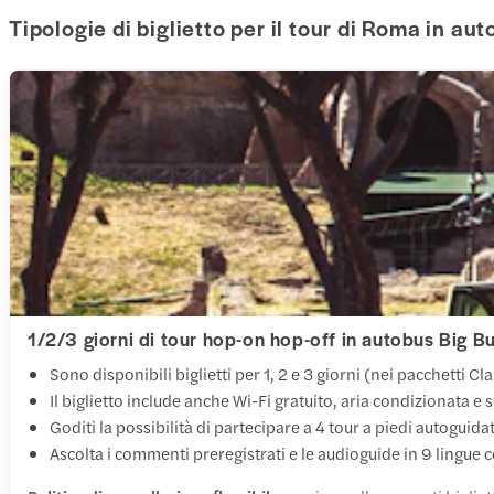
Tipologie di biglietto per il tour di Roma in au
1/2/3 giorni di tour hop-on hop-off in autobus Big Bu
Sono disponibili biglietti per 1, 2 e 3 giorni (nei pacchetti C
Il biglietto include anche Wi-Fi gratuito, aria condizionata e s
Goditi la possibilità di partecipare a 4 tour a piedi autoguidati
Ascolta i commenti preregistrati e le audioguide in 9 lingue c