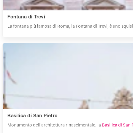
Fontana di Trevi
La fontana più famosa di Roma, la Fontana di Trevi, è uno squis
Basilica di San Pietro
Monumento dell'architettura rinascimentale, la
Basilica di San 