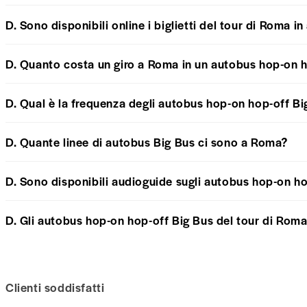
D. Sono disponibili online i biglietti del tour di Roma 
D. Quanto costa un giro a Roma in un autobus hop-on 
D. Qual è la frequenza degli autobus hop-on hop-off B
D. Quante linee di autobus Big Bus ci sono a Roma?
D. Sono disponibili audioguide sugli autobus hop-on ho
D. Gli autobus hop-on hop-off Big Bus del tour di Roma
Clienti soddisfatti