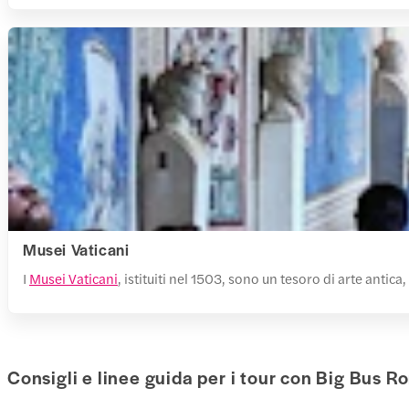
Musei Vaticani
I
Musei Vaticani
, istituiti nel 1503, sono un tesoro di arte antic
Consigli e linee guida per i tour con Big Bus R