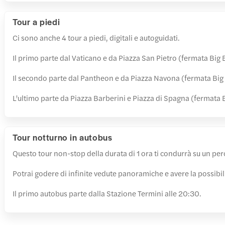
Tour a piedi
Ci sono anche 4 tour a piedi, digitali e autoguidati.
Il primo parte dal Vaticano e da Piazza San Pietro (fermata Big B
Il secondo parte dal Pantheon e da Piazza Navona (fermata Big B
L'ultimo parte da Piazza Barberini e Piazza di Spagna (fermata Bi
Tour notturno in autobus
Questo tour non-stop della durata di 1 ora ti condurrà su un perc
Potrai godere di infinite vedute panoramiche e avere la possibil
Il primo autobus parte dalla Stazione Termini alle 20:30.