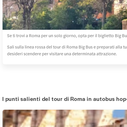
Se ti trovi a Roma per un solo giorno, opta per il biglietto Big B
Sali sulla linea rossa del tour di Roma Big Bus e preparati alla t
desideri scendere per visitare una determinata attrazione.
I punti salienti del tour di Roma in autobus ho