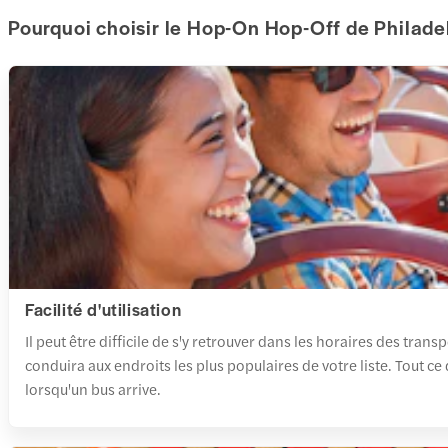
Pourquoi choisir le Hop-On Hop-Off de Philade
Facilité d'utilisation
Il peut être difficile de s'y retrouver dans les horaires des tra
conduira aux endroits les plus populaires de votre liste. Tout ce
lorsqu'un bus arrive.