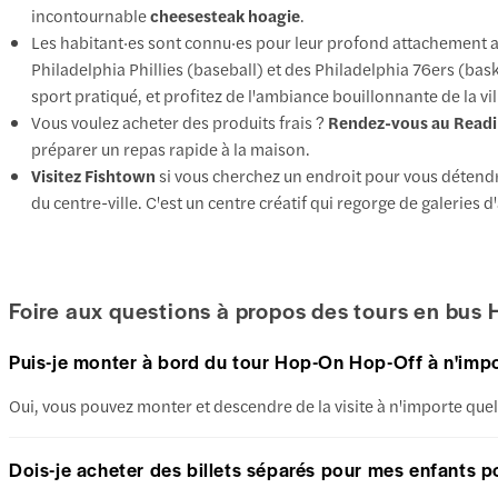
incontournable
cheesesteak hoagie
.
Les habitant·es sont connu·es pour leur profond attachement aux
Philadelphia Phillies (baseball) et des Philadelphia 76ers (bask
sport pratiqué, et profitez de l'ambiance bouillonnante de la vil
Vous voulez acheter des produits frais ?
Rendez-vous au Readin
préparer un repas rapide à la maison.
Visitez Fishtown
si vous cherchez un endroit pour vous détend
du centre-ville. C'est un centre créatif qui regorge de galeries d
Foire aux questions à propos des tours en bus
Puis-je monter à bord du tour Hop-On Hop-Off à n'impo
Oui, vous pouvez monter et descendre de la visite à n'importe quel a
Dois-je acheter des billets séparés pour mes enfants po