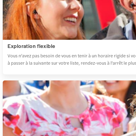
Exploration flexible
Vous n'avez pas besoin de vous en tenir à un horaire rigide si v
à passer à la suivante sur votre liste, rendez-vous à l'arrêt le pl