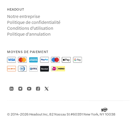
HEADOUT
Notre entreprise
Politique de confidentialité
Conditions d'utilisation
Politique d'annulation
MOYENS DE PAIEMENT
© 2014-2026 Headout Inc, 82 Nassau St #60351 New York, NY 10038