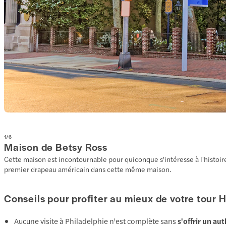
1
/
6
Maison de Betsy Ross
Cette maison est incontournable pour quiconque s'intéresse à l'histoir
premier drapeau américain dans cette même maison.
Conseils pour profiter au mieux de votre tour
Aucune visite à Philadelphie n'est complète sans
s'offrir un au