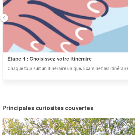
Étape 1 : Choisissez votre itinéraire
Chaque tour suit un itinéraire unique. Examinez les itinéraires et
Principales curiosités couvertes