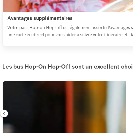
Avantages supplémentaires
Votre pass Hop-on Hop-off est également assorti d'avantages su
une carte en direct pour vous aider à suivre votre itinéraire et, d
Les bus Hop-On Hop-Off sont un excellent cho