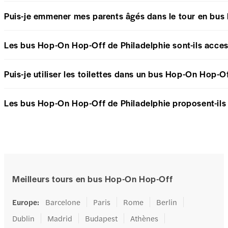
Puis-je emmener mes parents âgés dans le tour en bus
Les bus Hop-On Hop-Off de Philadelphie sont-ils access
Puis-je utiliser les toilettes dans un bus Hop-On Hop-O
Les bus Hop-On Hop-Off de Philadelphie proposent-ils u
Meilleurs tours en bus Hop-On Hop-Off
Europe
:
Barcelone
Paris
Rome
Berlin
Dublin
Madrid
Budapest
Athènes