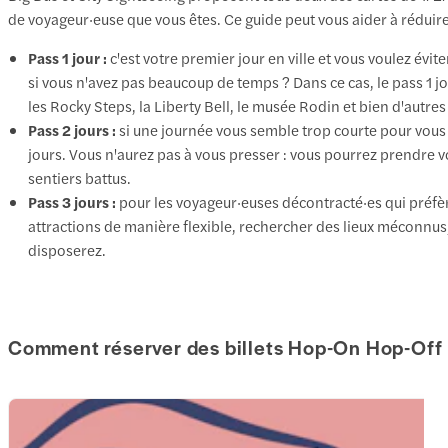
de voyageur·euse que vous êtes. Ce guide peut vous aider à réduire
Pass 1 jour :
c'est votre premier jour en ville et vous voulez év
si vous n'avez pas beaucoup de temps ? Dans ce cas, le pass 1 j
les Rocky Steps, la Liberty Bell, le musée Rodin et bien d'autres
Pass 2 jours :
si une journée vous semble trop courte pour vous pl
jours. Vous n'aurez pas à vous presser : vous pourrez prendre vo
sentiers battus.
Pass 3 jours :
pour les voyageur·euses décontracté·es qui préfère
attractions de manière flexible, rechercher des lieux méconnus
disposerez.
Comment réserver des billets Hop-On Hop-Off