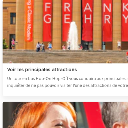
Voir les principales attractions
Un tour en bus Hop-On Hop-Off vous conduira aux principales at
inquiéter de ne pas pouvoir visiter l'une des attractions de votr