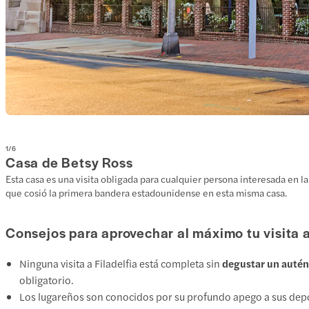
1
/
6
Casa de Betsy Ross
Esta casa es una visita obligada para cualquier persona interesada en l
que cosió la primera bandera estadounidense en esta misma casa.
Consejos para aprovechar al máximo tu visita a 
Ninguna visita a Filadelfia está completa sin
degustar un autént
obligatorio.
Los lugareños son conocidos por su profundo apego a sus deport