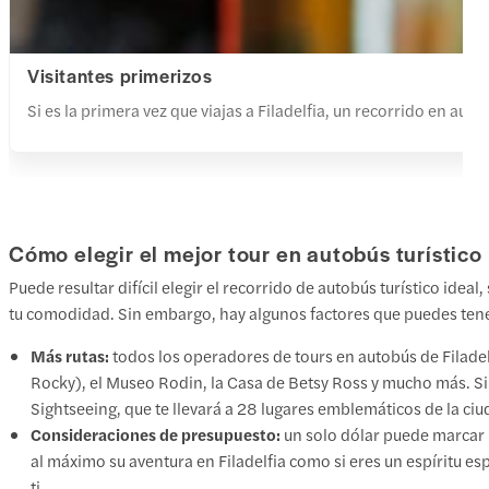
Visitantes primerizos
Si es la primera vez que viajas a Filadelfia, un recorrido en aut
Cómo elegir el mejor tour en autobús turístico
Puede resultar difícil elegir el recorrido de autobús turístico ide
tu comodidad. Sin embargo, hay algunos factores que puedes tener 
Más rutas:
todos los operadores de tours en autobús de Filadel
Rocky), el Museo Rodin, la Casa de Betsy Ross y mucho más. Si
Sightseeing
, que te llevará a 28 lugares emblemáticos de la ci
Consideraciones de presupuesto:
un solo dólar puede marcar 
al máximo su aventura en Filadelfia como si eres un espíritu 
ti.