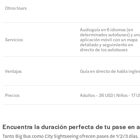
Otros tours
Audioguía en 6 idiomas (en
determinados autobuses) y un
Servicios
aplicación móvil con un mapa
detallado y seguimiento en
directo de los autobuses
Ventajas
Guía en directo de habla ingle
Precios
Adultos - 36 USD | Niños - 17 
Encuentra la duración perfecta de tu pase en a
Tanto Big Bus como City Sightseeing ofrecen pases de 1/2/3 días. 