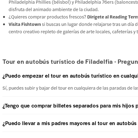
Philadelphia Phillies (béisbol) y Philadelphia 76ers (baloncest
disfruta del animado ambiente de la ciudad.
¿Quieres comprar productos frescos?
Dirígete al Reading Term
Visita Fishtown
si buscas un lugar donde relajarse tras un día 
centro creativo repleto de galerías de arte locales, cafeterías y
Tour en autobús turístico de Filadelfia - Pregu
¿Puedo empezar el tour en autobús turístico en cualqu
Sí, puedes subir y bajar del tour en cualquiera de las paradas de la
¿Tengo que comprar billetes separados para mis hijos pa
¿Puedo llevar a mis padres mayores al tour en autobús t