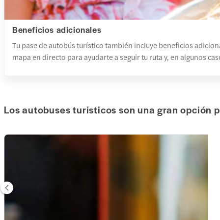
Beneficios adicionales
Tu pase de autobús turístico también incluye beneficios adicion
mapa en directo para ayudarte a seguir tu ruta y, en algunos cas
Los autobuses turísticos son una gran opción 