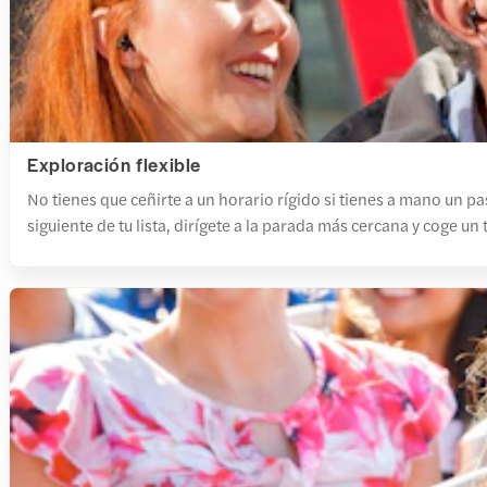
Exploración flexible
No tienes que ceñirte a un horario rígido si tienes a mano un pas
siguiente de tu lista, dirígete a la parada más cercana y coge un