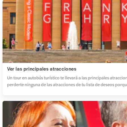
Ver las principales atracciones
Un tour en autobús turístico te llevará a las principales atracc
perderte ninguna de las atracciones de tu lista de deseos porqu