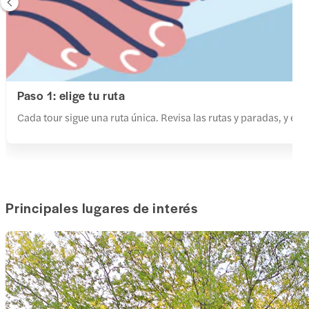
Paso 1: elige tu ruta
Cada tour sigue una ruta única. Revisa las rutas y paradas, y eli
Principales lugares de interés