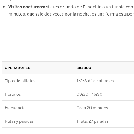
Visitas nocturnas:
si eres oriundo de Filadelfia o un turista co
minutos, que sale dos veces por la noche, es una forma estupe
OPERADORES
BIG BUS
Tipos de billetes
1/2/3 días naturales
Horarios
09:30 - 16:30
Frecuencia
Cada 20 minutos
Rutas y paradas
1 ruta, 27 paradas