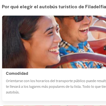
Por qué elegir el autobús turístico de Filadelfi
Comodidad
Orientarse con los horarios del transporte público puede result
te llevará a los lugares más populares de tu lista. Todo lo que 
autobús.