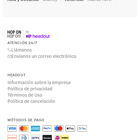
ATENCIÓN 24/7
Llámanos
Envíanos un correo electrónico
HEADOUT
Información sobre la empresa
Política de privacidad
Términos de Uso
Política de cancelación
MÉTODOS DE PAGO