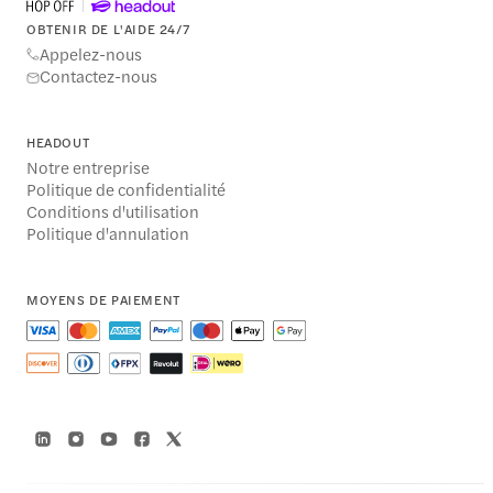
OBTENIR DE L'AIDE 24/7
Appelez-nous
Contactez-nous
HEADOUT
Notre entreprise
Politique de confidentialité
Conditions d'utilisation
Politique d'annulation
MOYENS DE PAIEMENT