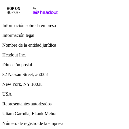
Información sobre la empresa
Información legal
Nombre de la entidad jurídica
Headout Inc.
Dirección postal
82 Nassau Street, #60351
New York, NY 10038
USA
Representantes autorizados
Uttam Garodia, Ekank Mehra
Número de registro de la empresa