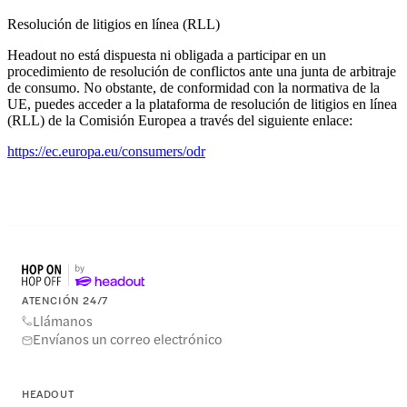
Resolución de litigios en línea (RLL)
Headout no está dispuesta ni obligada a participar en un
procedimiento de resolución de conflictos ante una junta de arbitraje
de consumo. No obstante, de conformidad con la normativa de la
UE, puedes acceder a la plataforma de resolución de litigios en línea
(RLL) de la Comisión Europea a través del siguiente enlace:
https://ec.europa.eu/consumers/odr
ATENCIÓN 24/7
Llámanos
Envíanos un correo electrónico
HEADOUT