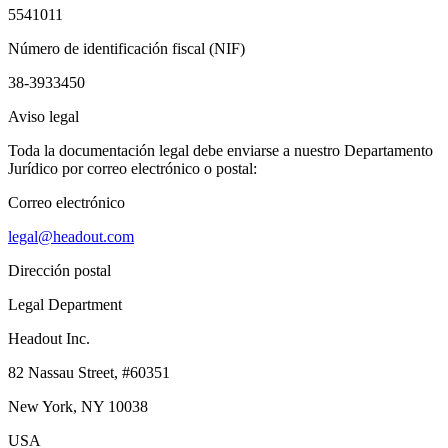
5541011
Número de identificación fiscal (NIF)
38-3933450
Aviso legal
Toda la documentación legal debe enviarse a nuestro Departamento
Jurídico por correo electrónico o postal:
Correo electrónico
legal@headout.com
Dirección postal
Legal Department
Headout Inc.
82 Nassau Street, #60351
New York, NY 10038
USA