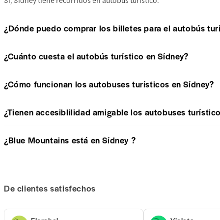
¿Dónde puedo comprar los billetes para el autobús tur
¿Cuánto cuesta el autobús turístico en Sídney?
¿Cómo funcionan los autobuses turísticos en Sídney?
¿Tienen accesiblilidad amigable los autobuses turístic
¿Blue Mountains está en Sídney ?
De clientes satisfechos
Florabel
Violeta