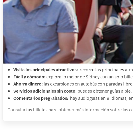
Visita los principales atractivos:
recorre las principales atr
Fácil y cómodo:
explora lo mejor de Sídney con un solo bill
Ahorra dinero:
las excursiones en autobús con paradas libres
Servicios adicionales sin costo:
puedes obtener guías a pie,
Comentarios pregrabados:
hay audioguías en 9 idiomas, ent
Consulta tus billetes para obtener más información sobre las car