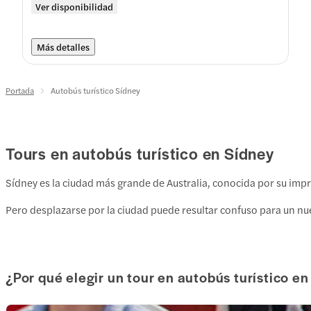
Ver disponibilidad
Más detalles
Portada
Autobús turístico Sídney
Tours en autobús turístico en Sídney
Sídney es la ciudad más grande de Australia, conocida por su imp
Pero desplazarse por la ciudad puede resultar confuso para un nu
¿Por qué elegir un tour en autobús turístico e