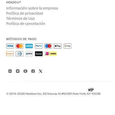
HEADOUT
Información sobre la empresa
Política de privacidad
Términos de Uso
Política de cancelación
MÉTODOS DE PAGO
© 2014-2026 Headout Inc, 82 Nassau St #60351 New York, NY 10038