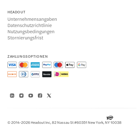
HEADOUT
Unternehmensangaben
Datenschutzrichtlinie
Nutzungsbedingungen
Stornierungsfrist
ZAHLUNGSOPTIONEN
© 2014-2026 Headout Inc, 82 Nassau St #60351 New York, NY 10038