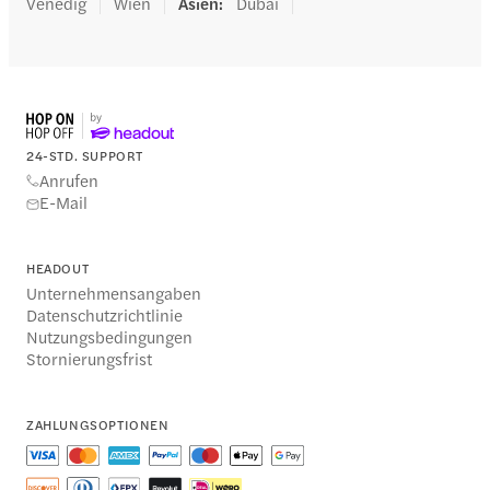
Venedig
Wien
Asien
:
Dubai
24-STD. SUPPORT
Anrufen
E-Mail
HEADOUT
Unternehmensangaben
Datenschutzrichtlinie
Nutzungsbedingungen
Stornierungsfrist
ZAHLUNGSOPTIONEN