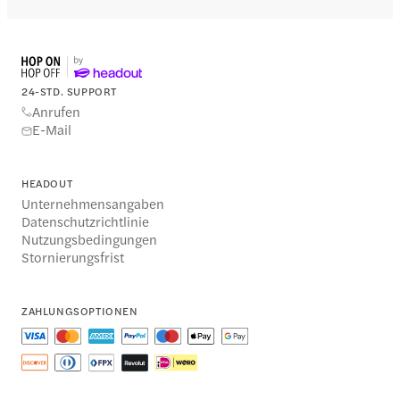
24-STD. SUPPORT
Anrufen
E-Mail
HEADOUT
Unternehmensangaben
Datenschutzrichtlinie
Nutzungsbedingungen
Stornierungsfrist
ZAHLUNGSOPTIONEN