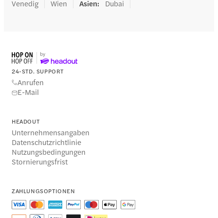
Venedig
Wien
Asien
:
Dubai
24-STD. SUPPORT
Anrufen
E-Mail
HEADOUT
Unternehmensangaben
Datenschutzrichtlinie
Nutzungsbedingungen
Stornierungsfrist
ZAHLUNGSOPTIONEN