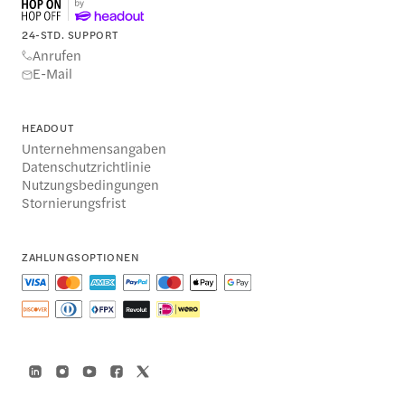
24-STD. SUPPORT
Anrufen
E-Mail
HEADOUT
Unternehmensangaben
Datenschutzrichtlinie
Nutzungsbedingungen
Stornierungsfrist
ZAHLUNGSOPTIONEN