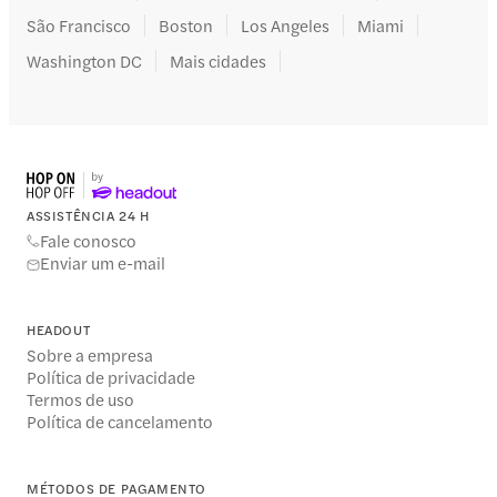
São Francisco
Boston
Los Angeles
Miami
Washington DC
Mais cidades
ASSISTÊNCIA 24 H
Fale conosco
Enviar um e-mail
HEADOUT
Sobre a empresa
Política de privacidade
Termos de uso
Política de cancelamento
MÉTODOS DE PAGAMENTO