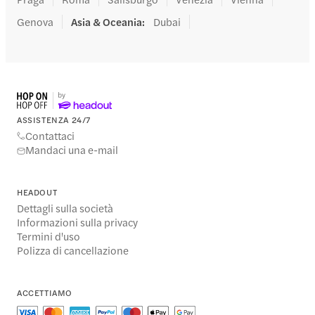
Genova
Asia & Oceania
:
Dubai
ASSISTENZA 24/7
Contattaci
Mandaci una e-mail
HEADOUT
Dettagli sulla società
Informazioni sulla privacy
Termini d'uso
Polizza di cancellazione
ACCETTIAMO