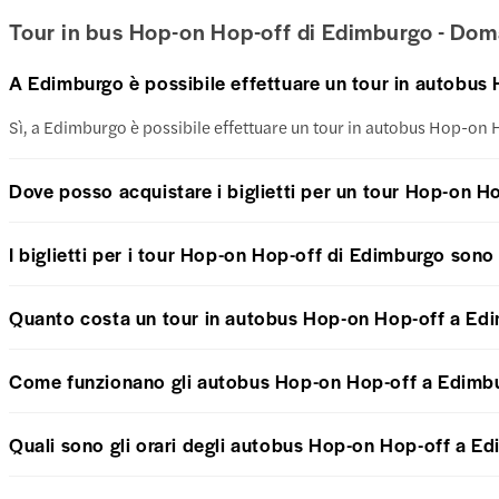
Tour in bus Hop-on Hop-off di Edimburgo - Dom
A Edimburgo è possibile effettuare un tour in autobus
Sì, a Edimburgo è possibile effettuare un tour in autobus Hop-on 
Dove posso acquistare i biglietti per un tour Hop-on H
I biglietti per i tour Hop-on Hop-off di Edimburgo sono 
Quanto costa un tour in autobus Hop-on Hop-off a Ed
Come funzionano gli autobus Hop-on Hop-off a Edimb
Quali sono gli orari degli autobus Hop-on Hop-off a E