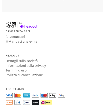
ASSISTENZA 24/7
Contattaci
Mandaci una e-mail
HEADOUT
Dettagli sulla società
Informazioni sulla privacy
Termini d'uso
Polizza di cancellazione
ACCETTIAMO