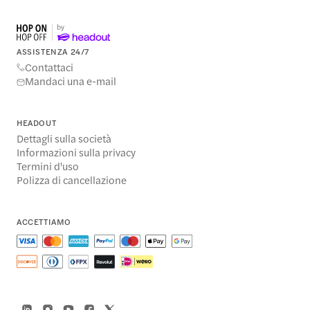
ASSISTENZA 24/7
Contattaci
Mandaci una e-mail
HEADOUT
Dettagli sulla società
Informazioni sulla privacy
Termini d'uso
Polizza di cancellazione
ACCETTIAMO