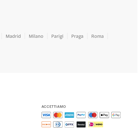
Madrid
Milano
Parigi
Praga
Roma
ACCETTIAMO