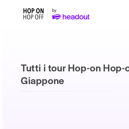
Tutti i tour Hop-on Hop-o
Giappone