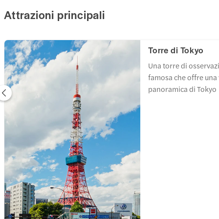
Attrazioni principali
Torre di Tokyo
Una torre di osserva
famosa che offre una 
panoramica di Tokyo