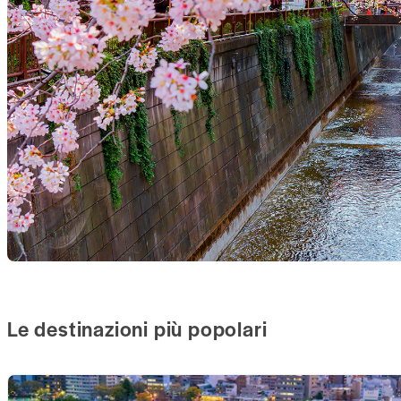
Le destinazioni più popolari