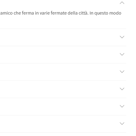
ramico che ferma in varie fermate della città. In questo modo