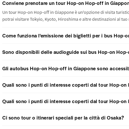
Conviene prenotare un tour Hop-on Hop-off in Giappo
Un tour Hop-on Hop-off in Giappone è un'opzione di visita turistic
potrai visitare Tokyio, Kyoto, Hiroshima e altre destinazioni al tuo
Come funziona l'emissione dei biglietti per i bus Hop-
Sono disponibili delle audioguide sui bus Hop-on Hop-
Gli autobus Hop-on Hop-off in Giappone sono accessibil
Quali sono i punti di interesse coperti dal tour Hop-on
Quali sono i punti di interesse coperti dal tour Hop-on
Ci sono tour o itinerari speciali per la città di Osaka?