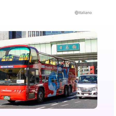
Italiano