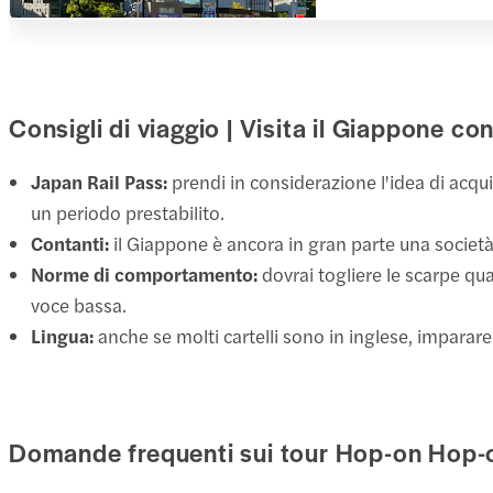
Consigli di viaggio | Visita il Giappone c
Japan Rail Pass:
prendi in considerazione l'idea di acqui
un periodo prestabilito.
Contanti:
il Giappone è ancora in gran parte una società 
Norme di comportamento:
dovrai togliere le scarpe qua
voce bassa.
Lingua:
anche se molti cartelli sono in inglese, imparare 
Domande frequenti sui tour Hop-on Hop-o