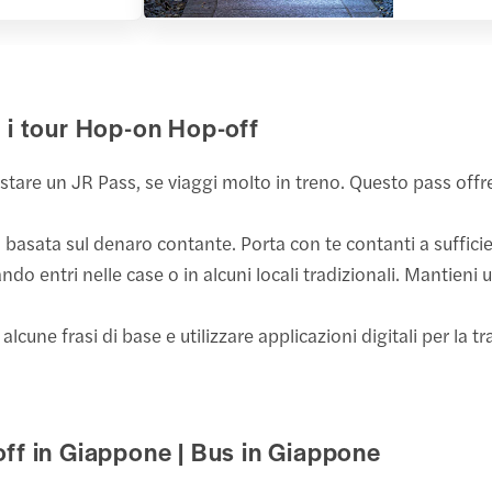
on i tour Hop-on Hop-off
stare un JR Pass, se viaggi molto in treno. Questo pass offre 
basata sul denaro contante. Porta con te contanti a sufficie
ndo entri nelle case o in alcuni locali tradizionali. Mantien
alcune frasi di base e utilizzare applicazioni digitali per la 
ff in Giappone | Bus in Giappone