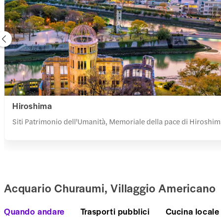
Hiroshima
Siti Patrimonio dell'Umanità, Memoriale della pace di Hiroshi
Acquario Churaumi, Villaggio Americano
Quando andare
Trasporti pubblici
Cucina locale