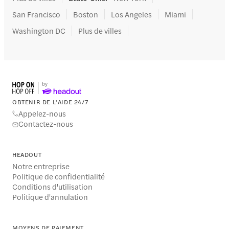
San Francisco
Boston
Los Angeles
Miami
Washington DC
Plus de villes
OBTENIR DE L'AIDE 24/7
Appelez-nous
Contactez-nous
HEADOUT
Notre entreprise
Politique de confidentialité
Conditions d'utilisation
Politique d'annulation
MOYENS DE PAIEMENT