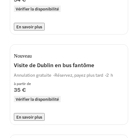
Vérifier la disponibilité
En savoir plus
Nouveau
Visite de Dublin en bus fantôme
Annulation gratuite
Réservez, payez plus tard
2 h
à partir de
35 €
Vérifier la disponibilité
En savoir plus