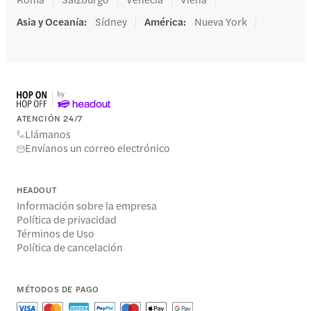
Asia y Oceanía
:
Sídney
América
:
Nueva York
ATENCIÓN 24/7
Llámanos
Envíanos un correo electrónico
HEADOUT
Información sobre la empresa
Política de privacidad
Términos de Uso
Política de cancelación
MÉTODOS DE PAGO