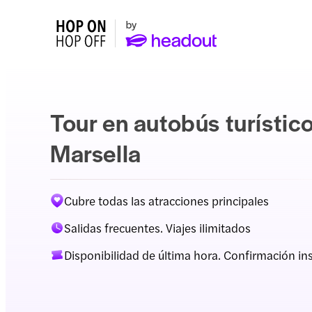
Tour en autobús turístic
Marsella
Cubre todas las atracciones principales
Salidas frecuentes. Viajes ilimitados
Disponibilidad de última hora. Confirmación i