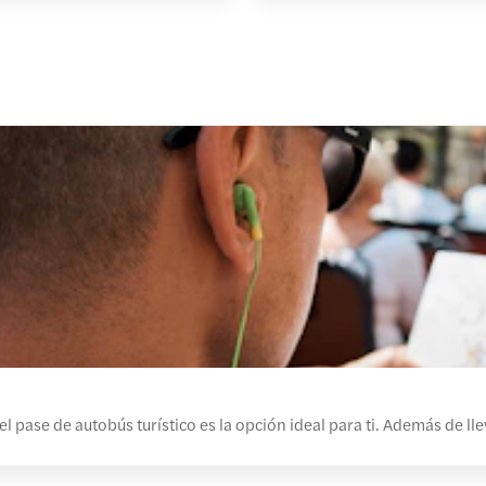
 pase de autobús turístico es la opción ideal para ti. Además de llev