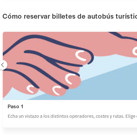
Cómo reservar billetes de autobús turísti
Paso 1
Echa un vistazo a los distintos operadores, costes y rutas. Elige 