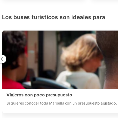
Los buses turísticos son ideales para
Viajeros con poco presupuesto
Si quieres conocer toda Marsella con un presupuesto ajustado, el