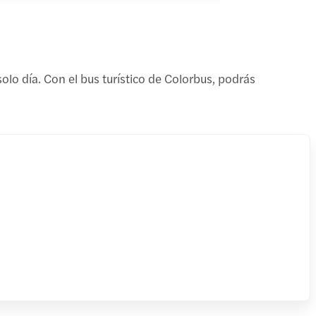
olo día. Con el bus turístico de Colorbus, podrás