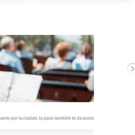
arte por la ciudad, tu pase también te da acceso a servicios adicion