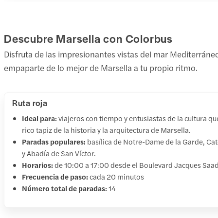
Descubre Marsella con Colorbus
Disfruta de las impresionantes vistas del mar Mediterráneo,
empaparte de lo mejor de Marsella a tu propio ritmo.
Ruta roja
Ideal para:
viajeros con tiempo y entusiastas de la cultura q
rico tapiz de la historia y la arquitectura de Marsella.
Paradas populares:
basílica de Notre-Dame de la Garde, Cat
y Abadía de San Víctor.
Horarios:
de 10:00 a 17:00 desde el Boulevard Jacques Saadé
Frecuencia de paso:
cada 20 minutos
Número total de paradas:
14