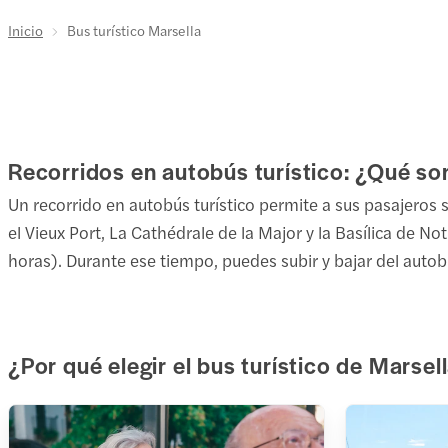
Inicio
Bus turístico Marsella
Recorridos en autobús turístico: ¿Qué so
Un recorrido en autobús turístico permite a sus pasajeros s
el Vieux Port, La Cathédrale de la Major y la Basílica de 
horas). Durante ese tiempo, puedes subir y bajar del autob
¿Por qué elegir el bus turístico de Marsel