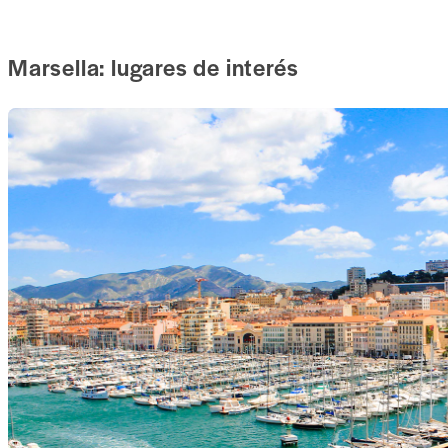
Marsella: lugares de interés