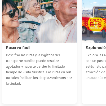
Reserva fácil
Exploració
Descifrar las rutas y la logística del
Explora las a
transporte público puede resultar
con un pase 
agotador y hacerte perder tu limitado
estés listo p
tiempo de visita turística. Las rutas en bus
atracción de 
turístico facilitan los desplazamientos por
un autobús e
la ciudad.