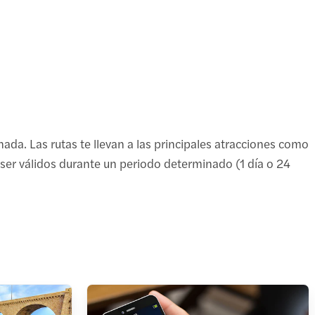
nada. Las rutas te llevan a las principales atracciones como
n ser válidos durante un periodo determinado (1 día o 24