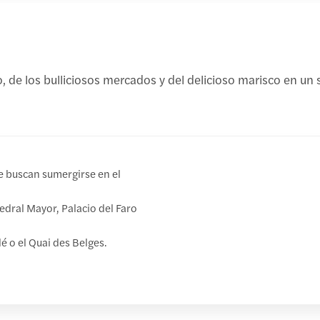
 de los bulliciosos mercados y del delicioso marisco en un s
ue buscan sumergirse en el
edral Mayor, Palacio del Faro
 o el Quai des Belges.