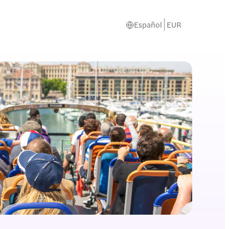
Español
EUR