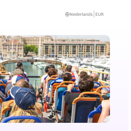
Nederlands
EUR