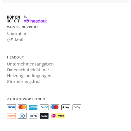
24-STD. SUPPORT
Anrufen
E-Mail
HEADOUT
Unternehmensangaben
Datenschutzrichtlinie
Nutzungsbedingungen
Stornierungsfrist
ZAHLUNGSOPTIONEN