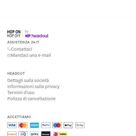
ASSISTENZA 24/7
Contattaci
Mandaci una e-mail
HEADOUT
Dettagli sulla società
Informazioni sulla privacy
Termini d'uso
Polizza di cancellazione
ACCETTIAMO