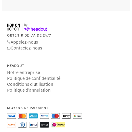
OBTENIR DE L'AIDE 24/7
Appelez-nous
Contactez-nous
HEADOUT
Notre entreprise
Politique de confidentialité
Conditions d'utilisation
Politique d'annulation
MOYENS DE PAIEMENT