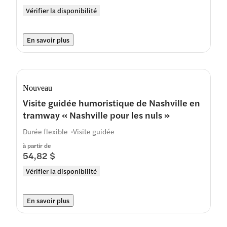
Vérifier la disponibilité
En savoir plus
Nouveau
Visite guidée humoristique de Nashville en
tramway « Nashville pour les nuls »
Durée flexible
Visite guidée
à partir de
54,82 $
Vérifier la disponibilité
En savoir plus