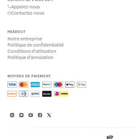
Appelez-nous
Contactez-nous
HEADOUT
Notre entreprise
Politique de confidentialité
Conditions d'utilisation
Politique d'annulation
MOYENS DE PAIEMENT