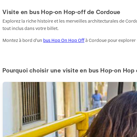
Visite en bus Hop-on Hop-off de Cordoue
Explorez la riche histoire et les merveilles architecturales de Cor
tout inclus dans votre billet.
Montez à bord d'un
bus Hop On Hop Off
à Cordoue pour explorer ce
Pourquoi choisir une visite en bus Hop-on Hop 