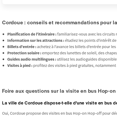
Cordoue : conseils et recommandations pour la v
Planification de l'itinéraire :
familiarisez-vous avec les circuits
Information sur les attractions :
étudiez les points d'intérêt d
Billets d'entrée :
achetez à l'avance les billets d'entrée pour les
Protection solaire :
emportez des lunettes de soleil, des chape
Guides audio multilingues :
utilisez les audioguides disponible
Visites à pied :
profitez des visites à pied gratuites, notamment
Foire aux questions sur la visite en bus Hop-o
La ville de Cordoue dispose-t-elle d'une visite en bus 
Oui, Cordoue propose des visites en bus Hop-on Hop-off pour découvr