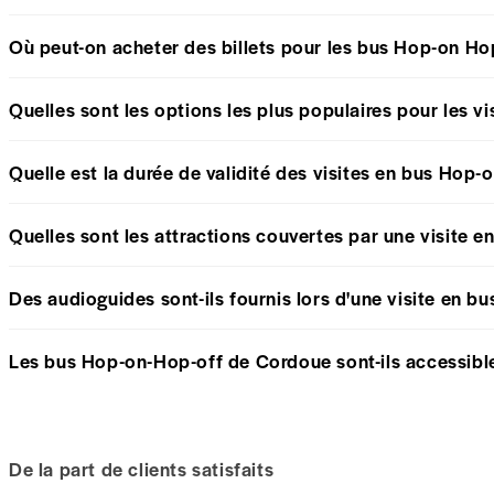
Où peut-on acheter des billets pour les bus Hop-on H
Quelles sont les options les plus populaires pour les 
Quelle est la durée de validité des visites en bus Hop
Quelles sont les attractions couvertes par une visite
Des audioguides sont-ils fournis lors d'une visite en 
Les bus Hop-on-Hop-off de Cordoue sont-ils accessib
De la part de clients satisfaits