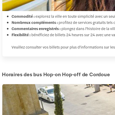
Commodité :
explorez la ville en toute simplicité avec un seu
Nombreux compléments :
profitez de services gratuits tels
Commentaires enregistrés :
plongez dans l'histoire de la vi
Flexibilité :
bénéficiez de billets 24 heures sur 24 avec une va
Veuillez consulter vos billets pour plus d'informations sur les
Horaires des bus Hop-on Hop-off de Cordoue