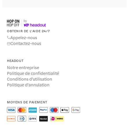
OBTENIR DE L'AIDE 24/7
Appelez-nous
Contactez-nous
HEADOUT
Notre entreprise
Politique de confidentialité
Conditions d'utilisation
Politique d'annulation
MOYENS DE PAIEMENT