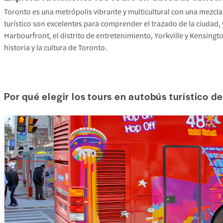
Toronto es una metrópolis vibrante y multicultural con una mezcla
turístico son excelentes para comprender el trazado de la ciudad, 
Harbourfront, el distrito de entretenimiento, Yorkville y Kensin
historia y la cultura de Toronto.
Por qué elegir los tours en autobús turístico d