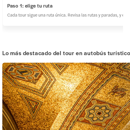
Paso 1: elige tu ruta
Cada tour sigue una ruta única. Revisa las rutas y paradas, y eli
Lo más destacado del tour en autobús turístic