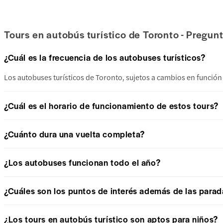
Tours en autobús turístico de Toronto - Pregun
¿Cuál es la frecuencia de los autobuses turísticos?
Los autobuses turísticos de Toronto, sujetos a cambios en función 
¿Cuál es el horario de funcionamiento de estos tours?
¿Cuánto dura una vuelta completa?
¿Los autobuses funcionan todo el año?
¿Cuáles son los puntos de interés además de las parada
¿Los tours en autobús turístico son aptos para niños?