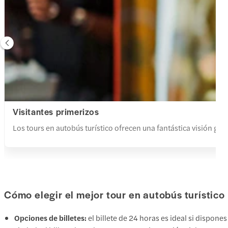
Visitantes primerizos
Los tours en autobús turístico ofrecen una fantástica visión ge
Cómo elegir el mejor tour en autobús turístico
Opciones de billetes:
el billete de 24 horas es ideal si dispones