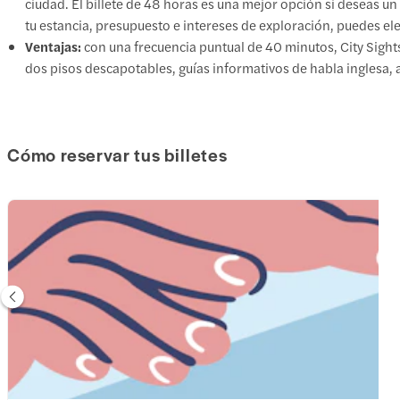
ciudad. El billete de 48 horas es una mejor opción si deseas u
tu estancia, presupuesto e intereses de exploración, puedes ele
Ventajas:
con una frecuencia puntual de 40 minutos, City Sigh
dos pisos descapotables, guías informativos de habla inglesa,
Cómo reservar tus billetes