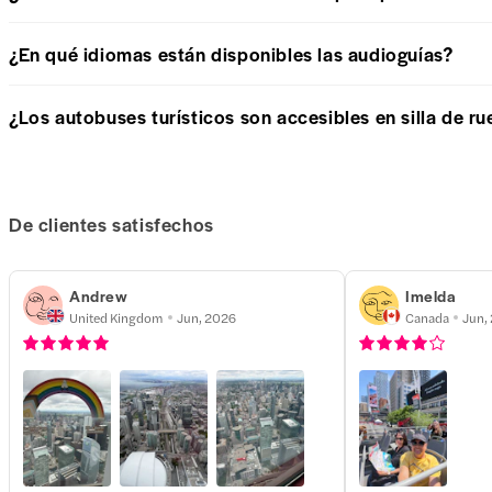
¿En qué idiomas están disponibles las audioguías?
¿Los autobuses turísticos son accesibles en silla de r
De clientes satisfechos
Andrew
Imelda
United Kingdom
Jun, 2026
Canada
Jun,