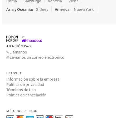
Roma
Salzburgo
Venecia
Viena
Asia y Oceanía
:
Sídney
América
:
Nueva York
ATENCIÓN 24/7
Llámanos
Envíanos un correo electrónico
HEADOUT
Información sobre la empresa
Política de privacidad
Términos de Uso
Política de cancelación
MÉTODOS DE PAGO