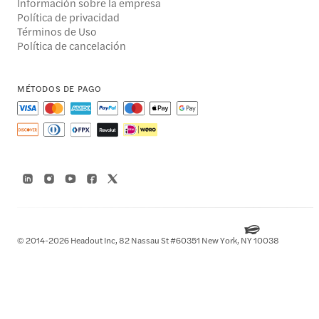
Información sobre la empresa
Política de privacidad
Términos de Uso
Política de cancelación
MÉTODOS DE PAGO
© 2014-2026 Headout Inc, 82 Nassau St #60351 New York, NY 10038