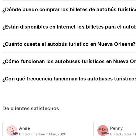
¿Dónde puedo comprar los billetes de autobús turísti
¿Están disponibles en Internet los billetes para el aut
¿Cuánto cuesta el autobús turístico en Nueva Orleans?
¿Cómo funcionan los autobuses turísticos en Nueva O
¿Con qué frecuencia funcionan los autobuses turístic
De clientes satisfechos
Anne
Penny
United Kingdom
May, 2026
United States