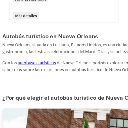
Más detalles
Autobús turístico en Nueva Orleans
Nueva Orleans, situada en Luisiana, Estados Unidos, es una ciudad 
gastronomía, las festivas celebraciones del Mardi Gras y su bellez
Con los
autobuses turísticos
de Nueva Orleans, podrás explorar tod
saber más sobre las excursiones en autobús turístico de Nueva Or
¿Por qué elegir el autobús turístico de Nueva 