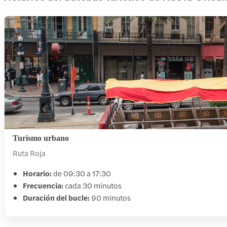
Turismo urbano
Ruta Roja
Horario:
de 09:30 a 17:30
Frecuencia:
cada 30 minutos
Duración del bucle:
90 minutos