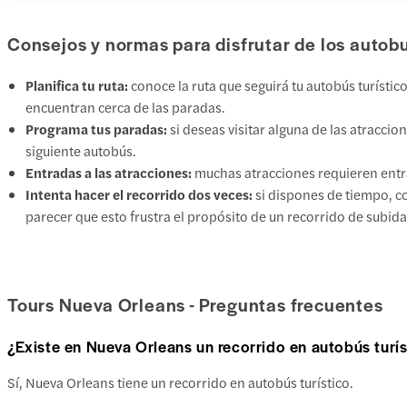
Consejos y normas para disfrutar de los autob
Planifica tu ruta:
conoce la ruta que seguirá tu autobús turísti
encuentran cerca de las paradas.
Programa tus paradas:
si deseas visitar alguna de las atracci
siguiente autobús.
Entradas a las atracciones:
muchas atracciones requieren entrad
Intenta hacer el recorrido dos veces:
si dispones de tiempo, co
parecer que esto frustra el propósito de un recorrido de subid
Tours Nueva Orleans - Preguntas frecuentes
¿Existe en Nueva Orleans un recorrido en autobús turís
Sí, Nueva Orleans tiene un recorrido en autobús turístico.