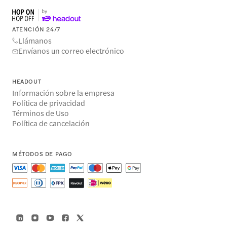
ATENCIÓN 24/7
Llámanos
Envíanos un correo electrónico
HEADOUT
Información sobre la empresa
Política de privacidad
Términos de Uso
Política de cancelación
MÉTODOS DE PAGO