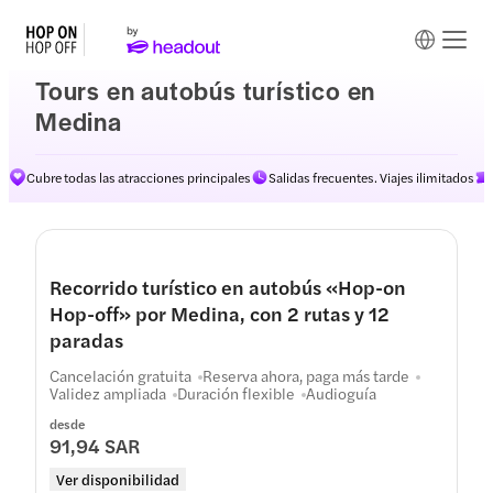
Tours en autobús turístico en
Medina
Cubre todas las atracciones principales
Salidas frecuentes. Viajes ilimitados
Recorrido turístico en autobús «Hop-on
Hop-off» por Medina, con 2 rutas y 12
paradas
Cancelación gratuita
Reserva ahora, paga más tarde
Validez ampliada
Duración flexible
Audioguía
desde
91,94 SAR
Ver disponibilidad