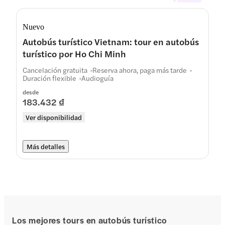
Nuevo
Autobús turístico Vietnam: tour en autobús
turístico por Ho Chi Minh
Cancelación gratuita
Reserva ahora, paga más tarde
Duración flexible
Audioguía
desde
183.432 ₫
Ver disponibilidad
Más detalles
Los mejores tours en autobús turístico