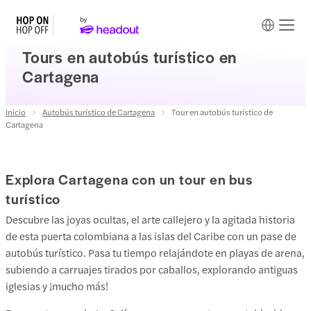
Tours en autobús turístico en
Cartagena
Inicio
Autobús turístico de Cartagena
Tour en autobús turístico de
Cartagena
Explora Cartagena con un tour en bus
turístico
Descubre las joyas ocultas, el arte callejero y la agitada historia
de esta puerta colombiana a las islas del Caribe con un pase de
autobús turístico. Pasa tu tiempo relajándote en playas de arena,
subiendo a carruajes tirados por caballos, explorando antiguas
iglesias y ¡mucho más!