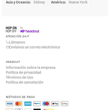
Asia y Oceanía
:
Sídney
América
:
Nueva York
ATENCIÓN 24/7
Llámanos
Envíanos un correo electrónico
HEADOUT
Información sobre la empresa
Política de privacidad
Términos de Uso
Política de cancelación
MÉTODOS DE PAGO