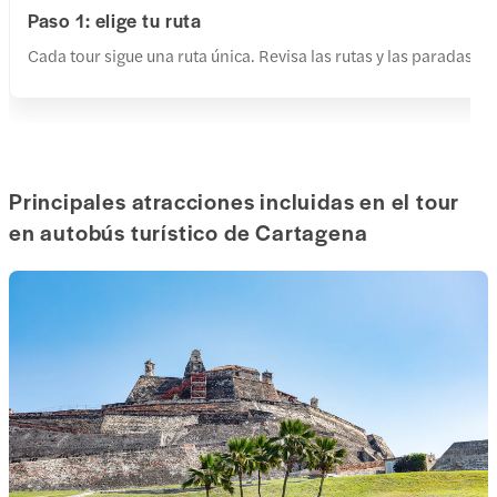
Paso 1: elige tu ruta
Cada tour sigue una ruta única. Revisa las rutas y las paradas, y 
Principales atracciones incluidas en el tour
en autobús turístico de Cartagena