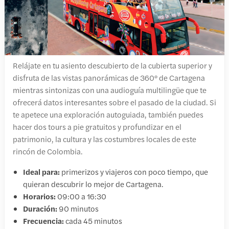
Relájate en tu asiento descubierto de la cubierta superior y
disfruta de las vistas panorámicas de 360º de Cartagena
mientras sintonizas con una audioguía multilingüe que te
ofrecerá datos interesantes sobre el pasado de la ciudad. Si
te apetece una exploración autoguiada, también puedes
hacer dos tours a pie gratuitos y profundizar en el
patrimonio, la cultura y las costumbres locales de este
rincón de Colombia.
Ideal para:
primerizos y viajeros con poco tiempo, que
quieran descubrir lo mejor de Cartagena.
Horarios:
09:00 a 16:30
Duración:
90 minutos
Frecuencia:
cada 45 minutos