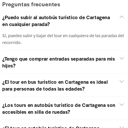
Preguntas frecuentes
¿Puedo subir al autobús turístico de Cartagena
en cualquier parada?
Sí, puedes subir y bajar del tour en cualquiera de las paradas del
recorrido.
¿Tengo que comprar entradas separadas para mis
hijos?
¿El tour en bus turístico en Cartagena es ideal
para personas de todas las edades?
¿Los tours en autobús turístico de Cartagena son
accesibles en silla de ruedas?