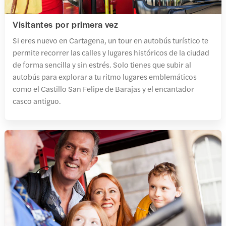
Visitantes por primera vez
Si eres nuevo en Cartagena, un tour en autobús turístico te
permite recorrer las calles y lugares históricos de la ciudad
de forma sencilla y sin estrés. Solo tienes que subir al
autobús para explorar a tu ritmo lugares emblemáticos
como el Castillo San Felipe de Barajas y el encantador
casco antiguo.