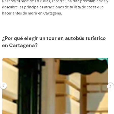
Reserva tu pase de 1 o 2 días, recorre una ruta preestablecida y
descubre las principales atracciones de tu lista de cosas que
hacer antes de morir en Cartagena.
¿Por qué elegir un tour en autobús turístico
en Cartagena?