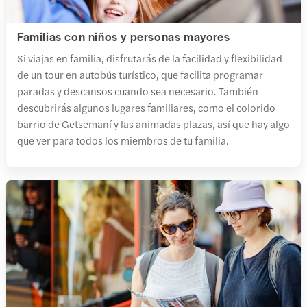
Familias con niños y personas mayores
Si viajas en familia, disfrutarás de la facilidad y flexibilidad
de un tour en autobús turístico, que facilita programar
paradas y descansos cuando sea necesario. También
descubrirás algunos lugares familiares, como el colorido
barrio de Getsemaní y las animadas plazas, así que hay algo
que ver para todos los miembros de tu familia.