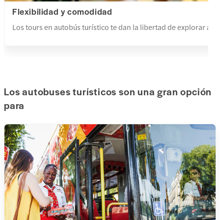
Flexibilidad y comodidad
Los tours en autobús turístico te dan la libertad de explorar a
Los autobuses turísticos son una gran opción
para