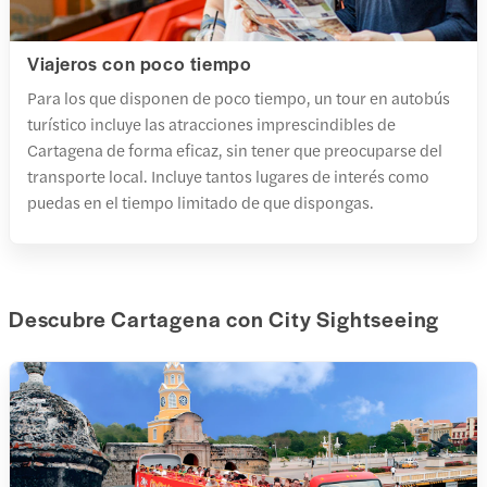
Viajeros con poco tiempo
Para los que disponen de poco tiempo, un tour en autobús
turístico incluye las atracciones imprescindibles de
Cartagena de forma eficaz, sin tener que preocuparse del
transporte local. Incluye tantos lugares de interés como
puedas en el tiempo limitado de que dispongas.
Descubre Cartagena con City Sightseeing