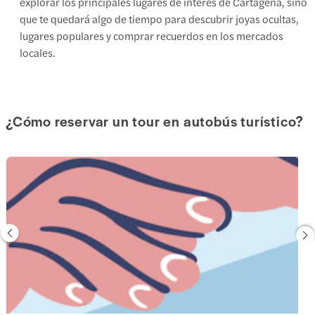
explorar los principales lugares de interés de Cartagena, sino
que te quedará algo de tiempo para descubrir joyas ocultas,
lugares populares y comprar recuerdos en los mercados
locales.
¿Cómo reservar un tour en autobús turístico?