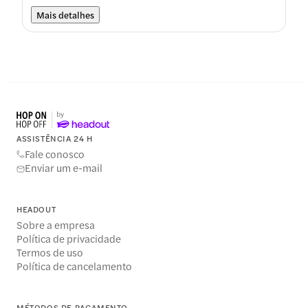
Mais detalhes
ASSISTÊNCIA 24 H
Fale conosco
Enviar um e-mail
HEADOUT
Sobre a empresa
Política de privacidade
Termos de uso
Política de cancelamento
MÉTODOS DE PAGAMENTO