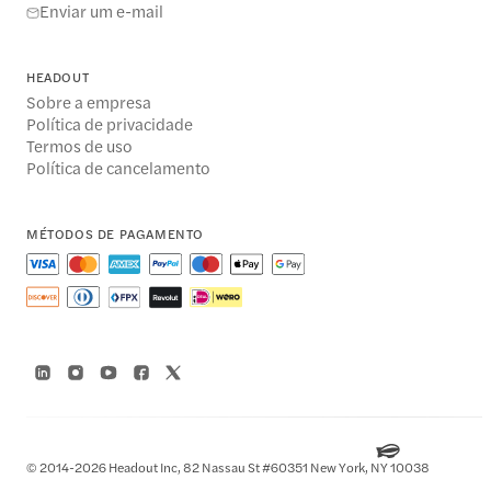
Enviar um e-mail
HEADOUT
Sobre a empresa
Política de privacidade
Termos de uso
Política de cancelamento
MÉTODOS DE PAGAMENTO
© 2014-2026 Headout Inc, 82 Nassau St #60351 New York, NY 10038