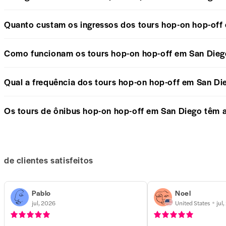
Quanto custam os ingressos dos tours hop-on hop-off
Como funcionam os tours hop-on hop-off em San Dieg
Qual a frequência dos tours hop-on hop-off em San Di
Os tours de ônibus hop-on hop-off em San Diego têm a
de clientes satisfeitos
Pablo
Noel
jul, 2026
United States
jul