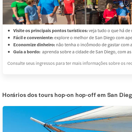
Visite os principais pontos turísticos:
veja tudo o que há de
Fácil e conveniente:
explore o melhor de San Diego com ape
Economize dinheiro:
não tenha o incômodo de gastar com as
Guia a bordo:
aprenda sobre a cidade de San Diego, com as 
Consulte seus ingressos para ter mais informações sobre os rec
Horários dos tours hop-on hop-off em San Die