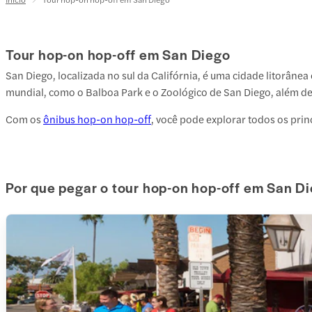
Tour hop-on hop-off em San Diego
San Diego, localizada no sul da Califórnia, é uma cidade litorânea
mundial, como o Balboa Park e o Zoológico de San Diego, além de
Com os
ônibus hop-on hop-off
, você pode explorar todos os prin
Por que pegar o tour hop-on hop-off em San D