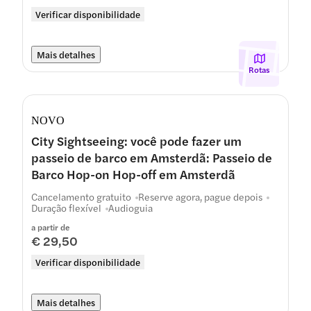
Verificar disponibilidade
Mais detalhes
Rotas
NOVO
City Sightseeing: você pode fazer um
passeio de barco em Amsterdã: Passeio de
Barco Hop-on Hop-off em Amsterdã
Cancelamento gratuito
Reserve agora, pague depois
Duração flexível
Audioguia
a partir de
€ 29,50
Verificar disponibilidade
Mais detalhes