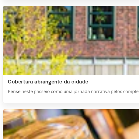
Cobertura abrangente da cidade
Pense neste passeio como uma jornada narrativa pelos comple