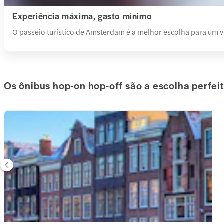
Experiência máxima, gasto mínimo
O passeio turístico de Amsterdam é a melhor escolha para um 
Os ônibus hop-on hop-off são a escolha perfei