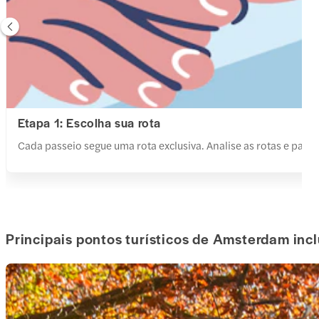
Etapa 1: Escolha sua rota
Cada passeio segue uma rota exclusiva. Analise as rotas e para
Principais pontos turísticos de Amsterdam inc