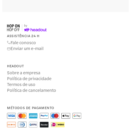
ASSISTÊNCIA 24 H
Fale conosco
Enviar um e-mail
HEADOUT
Sobre a empresa
Política de privacidade
Termos de uso
Política de cancelamento
MÉTODOS DE PAGAMENTO