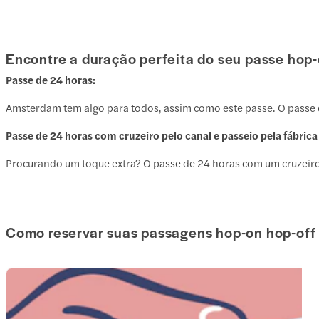
Encontre a duração perfeita do seu passe hop-
Passe de 24 horas:
Amsterdam tem algo para todos, assim como este passe. O passe d
Passe de 24 horas com cruzeiro pelo canal e passeio pela fábri
Procurando um toque extra? O passe de 24 horas com um cruzeiro 
Como reservar suas passagens hop-on hop-off