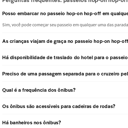
Posso embarcar no passeio hop-on hop-off em qualqu
Sim, você pode começar seu passeio em qualquer uma das paradas
As crianças viajam de graça no passeio hop-on hop-of
Há disponibilidade de traslado do hotel para o passei
Preciso de uma passagem separada para o cruzeiro pe
Qual é a frequência dos ônibus?
Os ônibus são acessíveis para cadeiras de rodas?
Há banheiros nos ônibus?