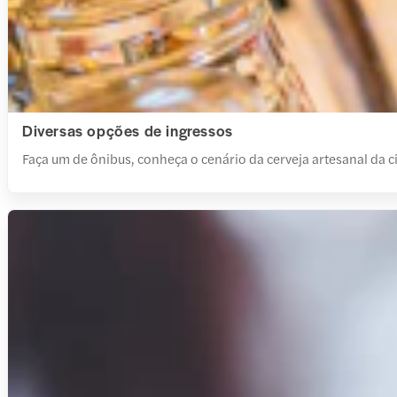
Diversas opções de ingressos
Faça um
de ônibus, conheça o cenário da cerveja artesanal da