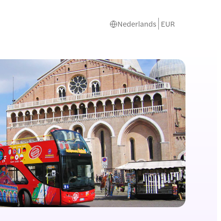
Nederlands
EUR