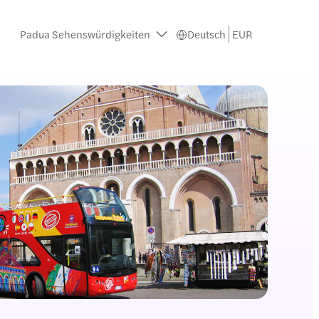
Padua Sehenswürdigkeiten
Deutsch
EUR